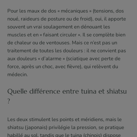
Pour les maux de dos « mécaniques » (tensions, dos
noué, raideurs de posture ou de froid), oui, il apporte
souvent un vrai soulagement en dénouant les
muscles et en « faisant circuler ». Il se complète bien
de chaleur ou de ventouses. Mais ce n’est pas un
traitement de toutes les douleurs : il ne convient pas
aux douleurs « d’alarme » (sciatique avec perte de
force, après un choc, avec fièvre), qui relèvent du
médecin.
Quelle différence entre tuina et shiatsu
?
Les deux stimulent les points et méridiens, mais le
shiatsu (japonais) privilégie la pression, se pratique
habillé au sol, tandis que le tuina (chinois) dispose