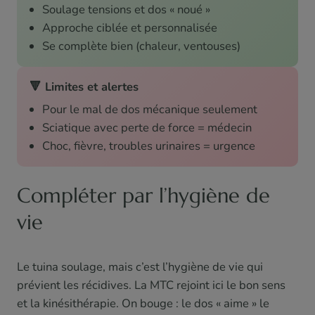
Soulage tensions et dos « noué »
Approche ciblée et personnalisée
Se complète bien (chaleur, ventouses)
🔻 Limites et alertes
Pour le mal de dos mécanique seulement
Sciatique avec perte de force = médecin
Choc, fièvre, troubles urinaires = urgence
Compléter par l’hygiène de
vie
Le tuina soulage, mais c’est l’hygiène de vie qui
prévient les récidives. La MTC rejoint ici le bon sens
et la kinésithérapie. On bouge : le dos « aime » le