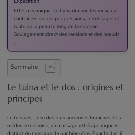
Explication
Effet mecanique : le tuina denoue les muscles
contractes du dos par pressions, petrissages et
roule de la peau le long de la colonne.
Soulagement direct des tensions et des noeuds
.
Sommaire
Le tuina et le dos : origines et
principes
Le tuina est l’une des plus anciennes branches de la
médecine chinoise, un massage « thérapeutique »
distinct du massage de pur bien-être. Pour le dos, il