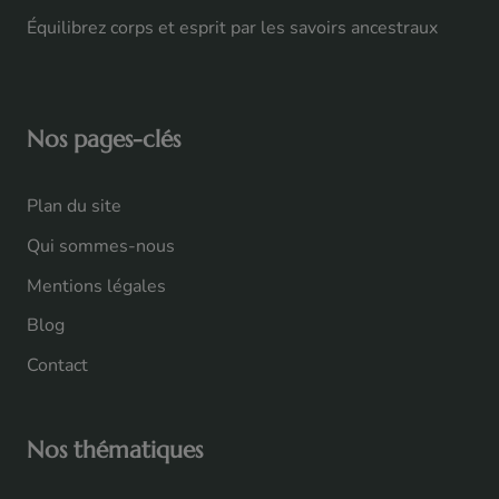
Équilibrez corps et esprit par les savoirs ancestraux
Nos pages-clés
Plan du site
Qui sommes-nous
Mentions légales
Blog
Contact
Nos thématiques