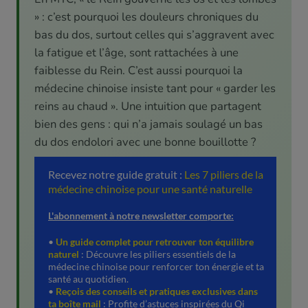
» : c’est pourquoi les douleurs chroniques du
bas du dos, surtout celles qui s’aggravent avec
la fatigue et l’âge, sont rattachées à une
faiblesse du Rein. C’est aussi pourquoi la
médecine chinoise insiste tant pour « garder les
reins au chaud ». Une intuition que partagent
bien des gens : qui n’a jamais soulagé un bas
du dos endolori avec une bonne bouillotte ?