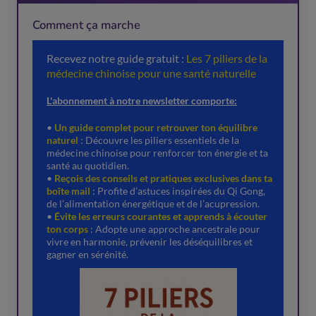
Comment ça marche