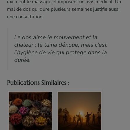
excluent le massage et imposent un avis médical. Un
mal de dos qui dure plusieurs semaines justifie aussi
une consultation.
Le dos aime le mouvement et la
chaleur : le tuina dénoue, mais c’est
l’hygiène de vie qui protège dans la
durée.
Publications Similaires :