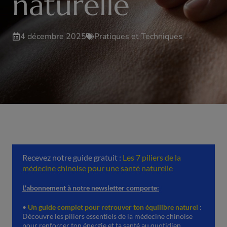
naturelle
4 décembre 2025
Pratiques et Techniques