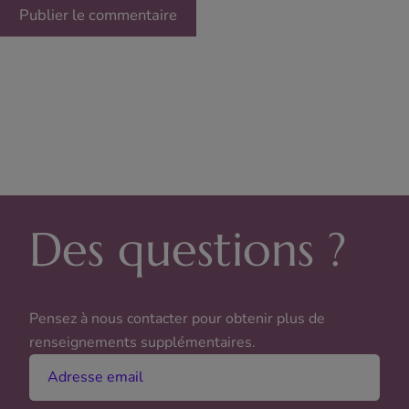
Des questions ?
Pensez à nous contacter pour obtenir plus de
renseignements supplémentaires.
Adresse email