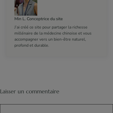
Min L. Conceptrice du site
J’ai créé ce site pour partager la richesse
millénaire de la médecine chinoise et vous
accompagner vers un bien-être naturel,
profond et durable.
Laisser un commentaire
Commentaire