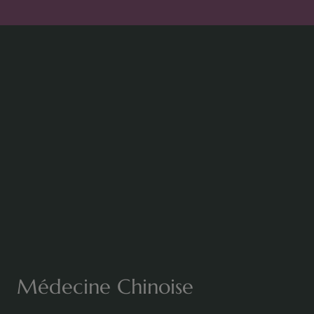
Médecine Chinoise