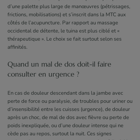
d’une palette plus large de manœuvres (pétrissages,
frictions, mobilisations) et s’inscrit dans la MTC aux
côtés de l’acupuncture. Par rapport au massage
occidental de détente, le tuina est plus ciblé et «
thérapeutique ». Le choix se fait surtout selon ses
affinités.
Quand un mal de dos doit-il faire
consulter en urgence ?
En cas de douleur descendant dans la jambe avec
perte de force ou paralysie, de troubles pour uriner ou
d’insensibilité entre les cuisses (urgence), de douleur
après un choc, de mal de dos avec fièvre ou perte de
poids inexpliquée, ou d’une douleur intense qui ne
cède pas au repos, surtout la nuit. Ces signes