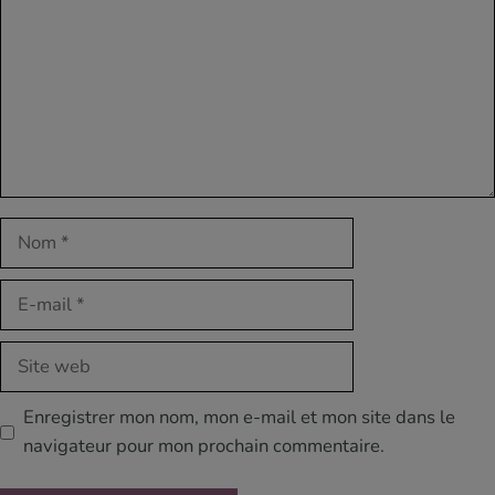
Nom
E-
mail
Site
web
Enregistrer mon nom, mon e-mail et mon site dans le
navigateur pour mon prochain commentaire.