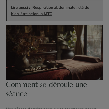
Lire aussi :
Respiration abdominale : clé du
bien-être selon la MTC
Comment se déroule une
séance