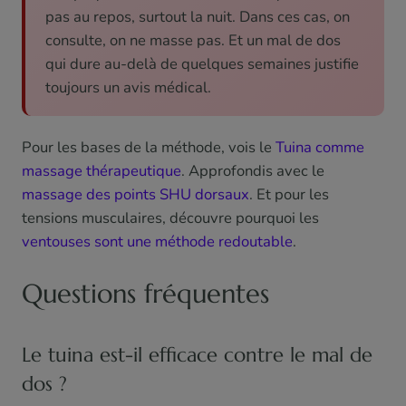
pas au repos, surtout la nuit. Dans ces cas, on
consulte, on ne masse pas. Et un mal de dos
qui dure au-delà de quelques semaines justifie
toujours un avis médical.
Pour les bases de la méthode, vois le
Tuina comme
massage thérapeutique
. Approfondis avec le
massage des points SHU dorsaux
. Et pour les
tensions musculaires, découvre pourquoi les
ventouses sont une méthode redoutable
.
Questions fréquentes
Le tuina est-il efficace contre le mal de
dos ?