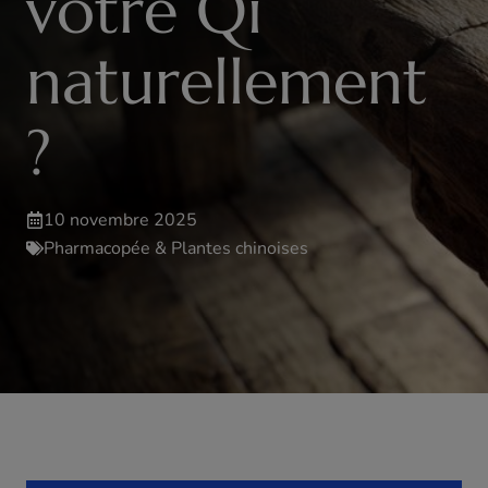
votre Qi
naturellement
?
10 novembre 2025
Pharmacopée & Plantes chinoises