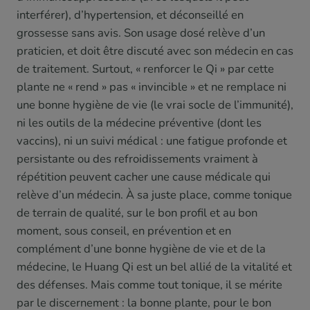
interférer), d’hypertension, et déconseillé en
grossesse sans avis. Son usage dosé relève d’un
praticien, et doit être discuté avec son médecin en cas
de traitement. Surtout, « renforcer le Qi » par cette
plante ne « rend » pas « invincible » et ne remplace ni
une bonne hygiène de vie (le vrai socle de l’immunité),
ni les outils de la médecine préventive (dont les
vaccins), ni un suivi médical : une fatigue profonde et
persistante ou des refroidissements vraiment à
répétition peuvent cacher une cause médicale qui
relève d’un médecin. À sa juste place, comme tonique
de terrain de qualité, sur le bon profil et au bon
moment, sous conseil, en prévention et en
complément d’une bonne hygiène de vie et de la
médecine, le Huang Qi est un bel allié de la vitalité et
des défenses. Mais comme tout tonique, il se mérite
par le discernement : la bonne plante, pour le bon