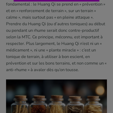
fondamental : le Huang Qi se prend en « prévention »
et en « renforcement de terrain », sur un terrain «
calme », mais surtout pas « en pleine attaque ».
Prendre du Huang Qi (ou d’autres toniques) au début
ou pendant un rhume serait donc contre-productif
selon la MTC. Ce principe, méconnu, est important à
respecter. Plus largement, le Huang Qi n’est ni un «
médicament », ni une « plante miracle » : c’est un
tonique de terrain, à utiliser à bon escient, en
prévention et sur les bons terrains, et non comme un «
anti-rhume » à avaler dès qu’on tousse.