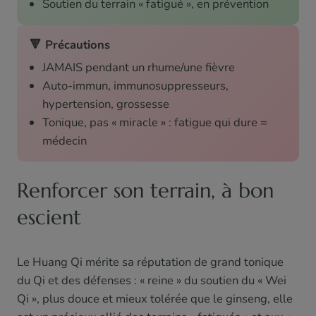
Soutien du terrain « fatigué », en prévention
🔻 Précautions
JAMAIS pendant un rhume/une fièvre
Auto-immun, immunosuppresseurs,
hypertension, grossesse
Tonique, pas « miracle » : fatigue qui dure =
médecin
Renforcer son terrain, à bon
escient
Le Huang Qi mérite sa réputation de grand tonique
du Qi et des défenses : « reine » du soutien du « Wei
Qi », plus douce et mieux tolérée que le ginseng, elle