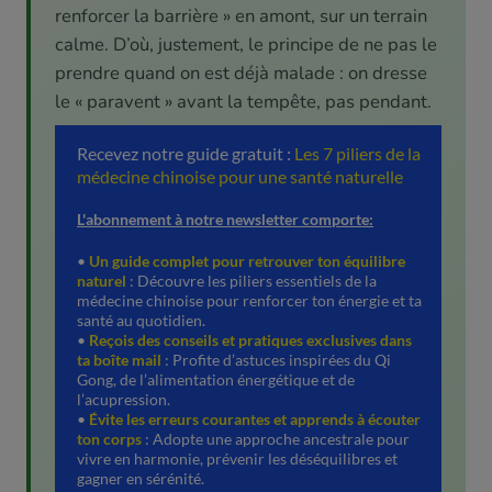
renforcer la barrière » en amont, sur un terrain
calme. D’où, justement, le principe de ne pas le
prendre quand on est déjà malade : on dresse
le « paravent » avant la tempête, pas pendant.