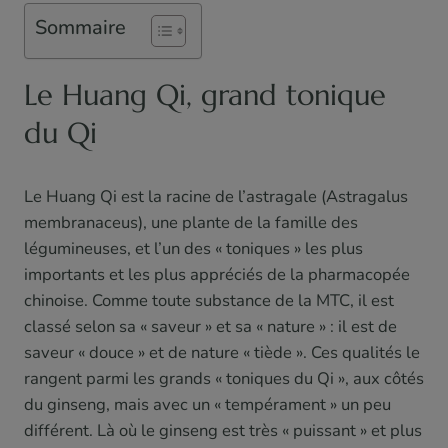
Sommaire
Le Huang Qi, grand tonique
du Qi
Le Huang Qi est la racine de l’astragale (Astragalus
membranaceus), une plante de la famille des
légumineuses, et l’un des « toniques » les plus
importants et les plus appréciés de la pharmacopée
chinoise. Comme toute substance de la MTC, il est
classé selon sa « saveur » et sa « nature » : il est de
saveur « douce » et de nature « tiède ». Ces qualités le
rangent parmi les grands « toniques du Qi », aux côtés
du ginseng, mais avec un « tempérament » un peu
différent. Là où le ginseng est très « puissant » et plus