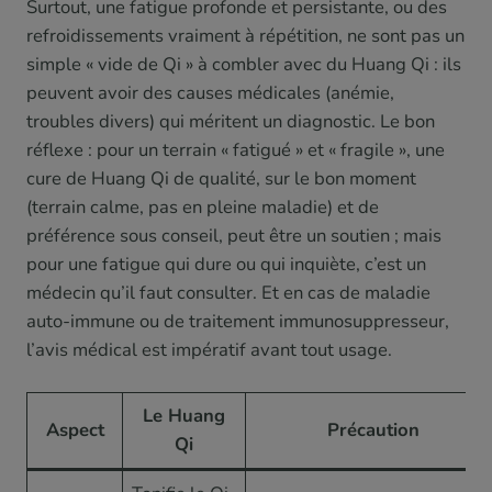
Surtout, une fatigue profonde et persistante, ou des
refroidissements vraiment à répétition, ne sont pas un
simple « vide de Qi » à combler avec du Huang Qi : ils
peuvent avoir des causes médicales (anémie,
troubles divers) qui méritent un diagnostic. Le bon
réflexe : pour un terrain « fatigué » et « fragile », une
cure de Huang Qi de qualité, sur le bon moment
(terrain calme, pas en pleine maladie) et de
préférence sous conseil, peut être un soutien ; mais
pour une fatigue qui dure ou qui inquiète, c’est un
médecin qu’il faut consulter. Et en cas de maladie
auto-immune ou de traitement immunosuppresseur,
l’avis médical est impératif avant tout usage.
Le Huang
Aspect
Précaution
Qi