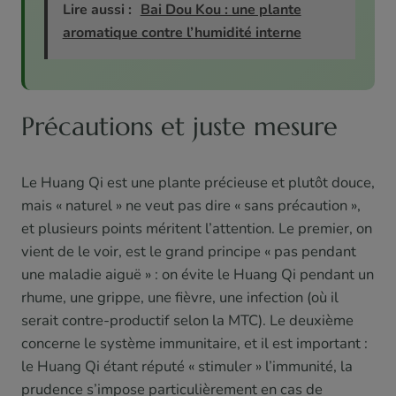
Lire aussi :
Bai Dou Kou : une plante
aromatique contre l’humidité interne
Précautions et juste mesure
Le Huang Qi est une plante précieuse et plutôt douce,
mais « naturel » ne veut pas dire « sans précaution »,
et plusieurs points méritent l’attention. Le premier, on
vient de le voir, est le grand principe « pas pendant
une maladie aiguë » : on évite le Huang Qi pendant un
rhume, une grippe, une fièvre, une infection (où il
serait contre-productif selon la MTC). Le deuxième
concerne le système immunitaire, et il est important :
le Huang Qi étant réputé « stimuler » l’immunité, la
prudence s’impose particulièrement en cas de