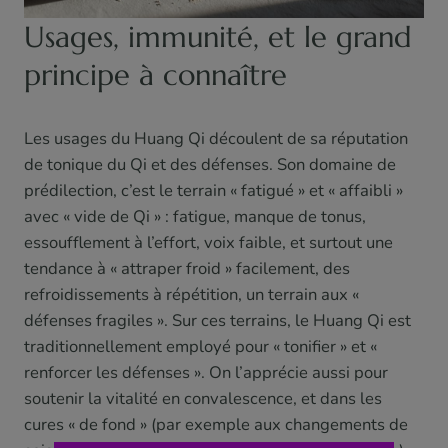
Usages, immunité, et le grand
principe à connaître
Les usages du Huang Qi découlent de sa réputation
de tonique du Qi et des défenses. Son domaine de
prédilection, c’est le terrain « fatigué » et « affaibli »
avec « vide de Qi » : fatigue, manque de tonus,
essoufflement à l’effort, voix faible, et surtout une
tendance à « attraper froid » facilement, des
refroidissements à répétition, un terrain aux «
défenses fragiles ». Sur ces terrains, le Huang Qi est
traditionnellement employé pour « tonifier » et «
renforcer les défenses ». On l’apprécie aussi pour
soutenir la vitalité en convalescence, et dans les
cures « de fond » (par exemple aux changements de