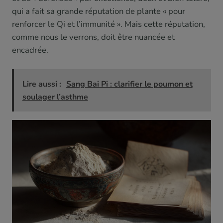
qui a fait sa grande réputation de plante « pour
renforcer le Qi et l’immunité ». Mais cette réputation,
comme nous le verrons, doit être nuancée et
encadrée.
Lire aussi :
Sang Bai Pi : clarifier le poumon et
soulager l’asthme