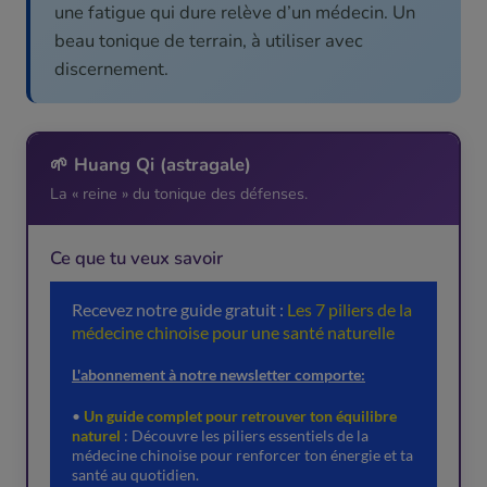
une fatigue qui dure relève d’un médecin. Un
beau tonique de terrain, à utiliser avec
discernement.
🌱 Huang Qi (astragale)
La « reine » du tonique des défenses.
Ce que tu veux savoir