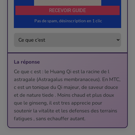
La réponse
Ce que c est : le Huang Qi est la racine de l
astragale (Astragalus membranaceus). En MTC,
c est un tonique du Qi majeur, de saveur douce
et de nature tiede . Moins chaud et plus doux
que le ginseng, il est tres apprecie pour
soutenir la vitalite et les defenses des terrains
fatigues , sans echauffer autant.