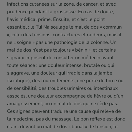
infections cutanées sur la zone, de cancer, et avec
prudence pendant la grossesse. En cas de doute,
l’avis médical prime. Ensuite, et c’est le point
essentiel : le Tui Na soulage le mal de dos « commun
», celui des tensions, contractures et raideurs, mais il
ne « soigne » pas une pathologie de la colonne. Un
mal de dos n’est pas toujours « bénin », et certains
signaux imposent de consulter un médecin avant
toute séance : une douleur intense, brutale ou qui
s’aggrave, une douleur qui irradie dans la jambe
(sciatique), des fourmillements, une perte de force ou
de sensibilité, des troubles urinaires ou intestinaux
associés, une douleur accompagnée de fièvre ou d’un
amaigrissement, ou un mal de dos qui ne cède pas.
Ces signes peuvent traduire une cause qui relève de
la médecine, pas du massage. Le bon réflexe est donc
clair : devant un mal de dos « banal » de tension, le