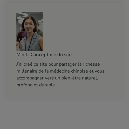
Min L. Conceptrice du site
J’ai créé ce site pour partager la richesse
millénaire de la médecine chinoise et vous
accompagner vers un bien-être naturel,
profond et durable.