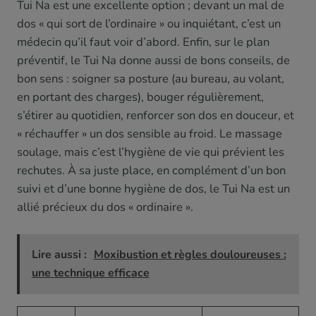
Tui Na est une excellente option ; devant un mal de
dos « qui sort de l’ordinaire » ou inquiétant, c’est un
médecin qu’il faut voir d’abord. Enfin, sur le plan
préventif, le Tui Na donne aussi de bons conseils, de
bon sens : soigner sa posture (au bureau, au volant,
en portant des charges), bouger régulièrement,
s’étirer au quotidien, renforcer son dos en douceur, et
« réchauffer » un dos sensible au froid. Le massage
soulage, mais c’est l’hygiène de vie qui prévient les
rechutes. À sa juste place, en complément d’un bon
suivi et d’une bonne hygiène de dos, le Tui Na est un
allié précieux du dos « ordinaire ».
Lire aussi :
Moxibustion et règles douloureuses :
une technique efficace