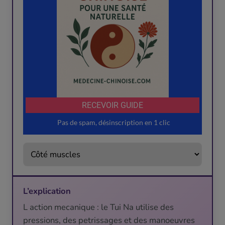
L’explication
L action mecanique : le Tui Na utilise des
pressions, des petrissages et des manoeuvres