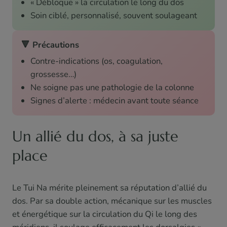
« Débloque » la circulation le long du dos
Soin ciblé, personnalisé, souvent soulageant
🔻 Précautions
Contre-indications (os, coagulation,
grossesse…)
Ne soigne pas une pathologie de la colonne
Signes d’alerte : médecin avant toute séance
Un allié du dos, à sa juste
place
Le Tui Na mérite pleinement sa réputation d’allié du
dos. Par sa double action, mécanique sur les muscles
et énergétique sur la circulation du Qi le long des