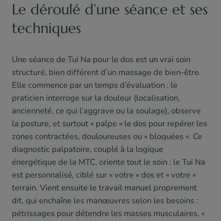
Le déroulé d’une séance et ses
techniques
Une séance de Tui Na pour le dos est un vrai soin
structuré, bien différent d’un massage de bien-être.
Elle commence par un temps d’évaluation : le
praticien interroge sur la douleur (localisation,
ancienneté, ce qui l’aggrave ou la soulage), observe
la posture, et surtout « palpe » le dos pour repérer les
zones contractées, douloureuses ou « bloquées ». Ce
diagnostic palpatoire, couplé à la logique
énergétique de la MTC, oriente tout le soin : le Tui Na
est personnalisé, ciblé sur « votre » dos et « votre »
terrain. Vient ensuite le travail manuel proprement
dit, qui enchaîne les manœuvres selon les besoins :
pétrissages pour détendre les masses musculaires, «