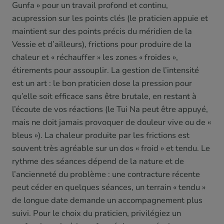
Gunfa » pour un travail profond et continu,
acupression sur les points clés (le praticien appuie et
maintient sur des points précis du méridien de la
Vessie et d’ailleurs), frictions pour produire de la
chaleur et « réchauffer » les zones « froides »,
étirements pour assouplir. La gestion de l’intensité
est un art : le bon praticien dose la pression pour
qu’elle soit efficace sans être brutale, en restant à
l’écoute de vos réactions (le Tui Na peut être appuyé,
mais ne doit jamais provoquer de douleur vive ou de «
bleus »). La chaleur produite par les frictions est
souvent très agréable sur un dos « froid » et tendu. Le
rythme des séances dépend de la nature et de
l’ancienneté du problème : une contracture récente
peut céder en quelques séances, un terrain « tendu »
de longue date demande un accompagnement plus
suivi. Pour le choix du praticien, privilégiez un