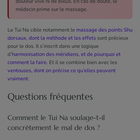
douleur vive ni de bleus. En cas de doute, le
médecin prime sur le massage.
Le Tui Na cible notamment le
massage des points Shu
dorsaux, dont la méthode et les effets
sont précieux
pour le dos. Il s’inscrit dans une logique
d’
harmonisation des méridiens, et de pourquoi et
comment la faire
. Et il se combine bien avec les
ventouses, dont on précise ce qu’elles peuvent
vraiment
.
Questions fréquentes
Comment le Tui Na soulage-t-il
concrètement le mal de dos ?