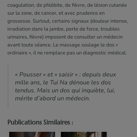
coagulation, de phlébite, de fièvre, de lésion cutanée
sur la zone, de cancer, et avec prudence en
grossesse. Surtout, certains signaux (douleur intense,
irradiation dans la jambe, perte de force, troubles
urinaires, fièvre) imposent de consulter un médecin
avant toute séance. Le massage soulage le dos «
ordinaire », il ne remplace pas un diagnostic médical.
« Pousser » et « saisir » : depuis deux
mille ans, le Tui Na dénoue les dos
tendus. Mais un dos qui inquiète, lui,
mérite d’abord un médecin.
Publications Similaires :