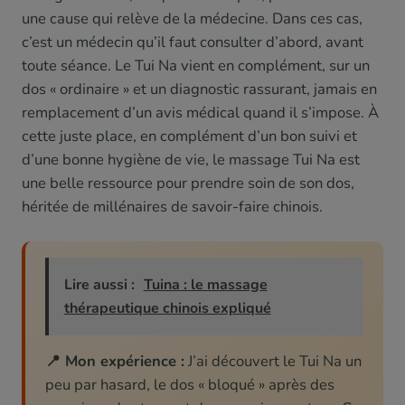
une cause qui relève de la médecine. Dans ces cas,
c’est un médecin qu’il faut consulter d’abord, avant
toute séance. Le Tui Na vient en complément, sur un
dos « ordinaire » et un diagnostic rassurant, jamais en
remplacement d’un avis médical quand il s’impose. À
cette juste place, en complément d’un bon suivi et
d’une bonne hygiène de vie, le massage Tui Na est
une belle ressource pour prendre soin de son dos,
héritée de millénaires de savoir-faire chinois.
Lire aussi :
Tuina : le massage
thérapeutique chinois expliqué
📍 Mon expérience :
J’ai découvert le Tui Na un
peu par hasard, le dos « bloqué » après des