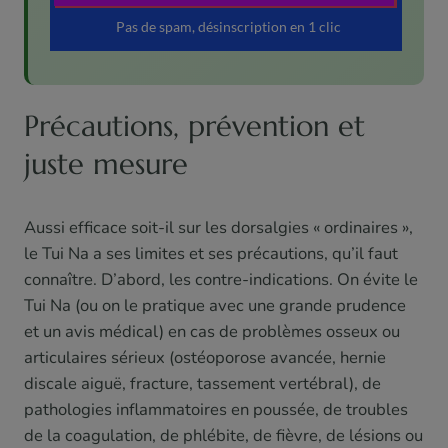
Précautions, prévention et
juste mesure
Aussi efficace soit-il sur les dorsalgies « ordinaires »,
le Tui Na a ses limites et ses précautions, qu’il faut
connaître. D’abord, les contre-indications. On évite le
Tui Na (ou on le pratique avec une grande prudence
et un avis médical) en cas de problèmes osseux ou
articulaires sérieux (ostéoporose avancée, hernie
discale aiguë, fracture, tassement vertébral), de
pathologies inflammatoires en poussée, de troubles
de la coagulation, de phlébite, de fièvre, de lésions ou