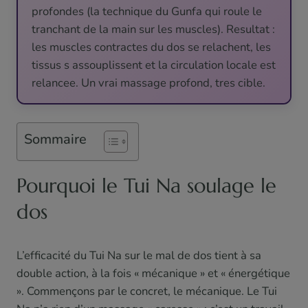
profondes (la technique du Gunfa qui roule le
tranchant de la main sur les muscles). Resultat :
les muscles contractes du dos se relachent, les
tissus s assouplissent et la circulation locale est
relancee. Un vrai massage profond, tres cible.
Sommaire
Pourquoi le Tui Na soulage le
dos
L’efficacité du Tui Na sur le mal de dos tient à sa
double action, à la fois « mécanique » et « énergétique
». Commençons par le concret, le mécanique. Le Tui