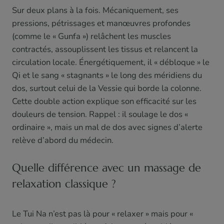
Sur deux plans à la fois. Mécaniquement, ses
pressions, pétrissages et manœuvres profondes
(comme le « Gunfa ») relâchent les muscles
contractés, assouplissent les tissus et relancent la
circulation locale. Énergétiquement, il « débloque » le
Qi et le sang « stagnants » le long des méridiens du
dos, surtout celui de la Vessie qui borde la colonne.
Cette double action explique son efficacité sur les
douleurs de tension. Rappel : il soulage le dos «
ordinaire », mais un mal de dos avec signes d’alerte
relève d’abord du médecin.
Quelle différence avec un massage de
relaxation classique ?
Le Tui Na n’est pas là pour « relaxer » mais pour «