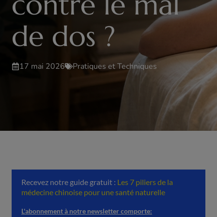
contre le mal
de dos ?
17 mai 2026
Pratiques et Techniques