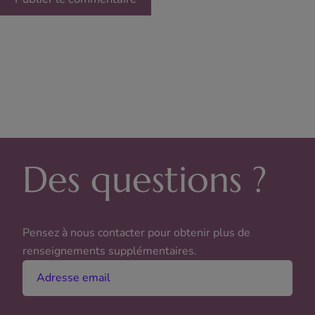
Des questions ?
Pensez à nous contacter pour obtenir plus de
renseignements supplémentaires.
Adresse email