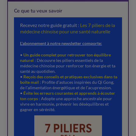
Ce que tu veux savoir