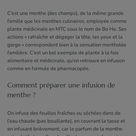
C’est une menthe (des champs), de la même grande
famille que les menthes culinaires, employée comme
plante médicinale en MTC sous le nom de Bo He. Ses
actions « rafraîchir et dégager la tête, les yeux et la
gorge » correspondent bien à la sensation mentholée
familière. C’est un bel exemple de plante à la fois
alimentaire et médicinale, qu’on retrouve en infusion
comme en formule de pharmacopée.
Comment préparer une infusion de
menthe ?
On infuse des feuilles fraîches ou séchées dans de
l’eau chaude (pas bouillante), en couvrant la tasse et
en infusant brièvement, car le parfum de la menthe