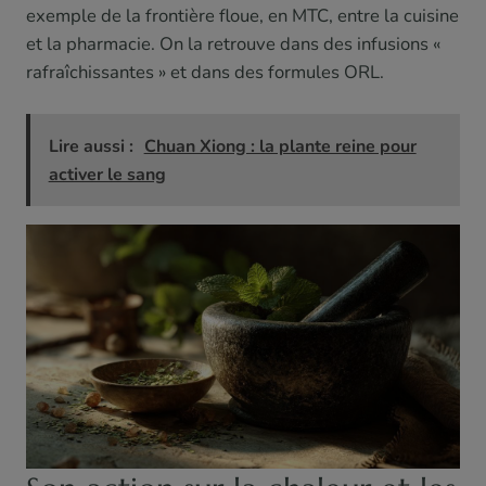
exemple de la frontière floue, en MTC, entre la cuisine
et la pharmacie. On la retrouve dans des infusions «
rafraîchissantes » et dans des formules ORL.
Lire aussi :
Chuan Xiong : la plante reine pour
activer le sang