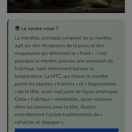
🌍 Le saviez-vous ?
Le menthol, principal composé de la menthe,
agit sur des récepteurs de la peau et des
muqueuses qui détectent le « froid » : c’est
pourquoi la menthe procure une sensation de
fraîcheur, sans réellement baisser la
température. La MTC, qui classe la menthe
parmi les plantes « fraîches » et « dispersantes
» de la tête, avait visé juste de façon empirique.
Cette « fraîcheur » mentholée, qu’on retrouve
dans les baumes pour la tête, illustre
concrètement l’action traditionnelle de «
rafraîchir et dégager ».