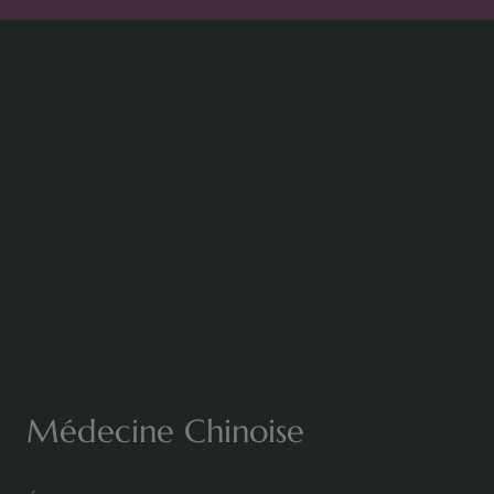
Médecine Chinoise