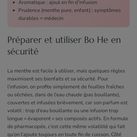
Aromatique : ajout en fin d’infusion
Prudence (menthe pure, enfant) ; symptômes
durables = médecin
Préparer et utiliser Bo He en
sécurité
La menthe est facile à utiliser, mais quelques règles
maximisent ses bienfaits et sa sécurité. Pour
l’infusion, on profite simplement de feuilles fraîches
ou séchées, dans de l’eau chaude (pas bouillante),
couvertes et infusées brièvement, car son parfum est
volatil : trop d’eau bouillante ou une infusion trop
longue « évaporent » ses composés actifs. En formule
de pharmacopée, c’est cette même volatilité qui fait
qu’on l’ajoute toujours en toute fin de cuisson. Côté