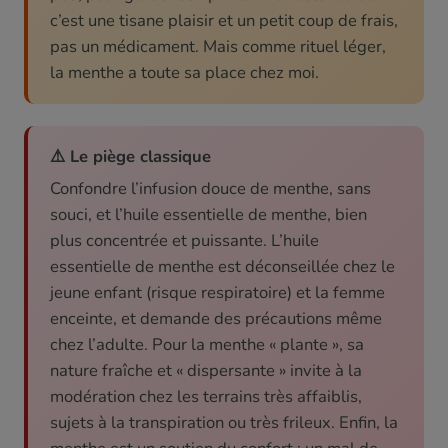
c’est une tisane plaisir et un petit coup de frais,
pas un médicament. Mais comme rituel léger,
la menthe a toute sa place chez moi.
⚠️ Le piège classique
Confondre l’infusion douce de menthe, sans
souci, et l’huile essentielle de menthe, bien
plus concentrée et puissante. L’huile
essentielle de menthe est déconseillée chez le
jeune enfant (risque respiratoire) et la femme
enceinte, et demande des précautions même
chez l’adulte. Pour la menthe « plante », sa
nature fraîche et « dispersante » invite à la
modération chez les terrains très affaiblis,
sujets à la transpiration ou très frileux. Enfin, la