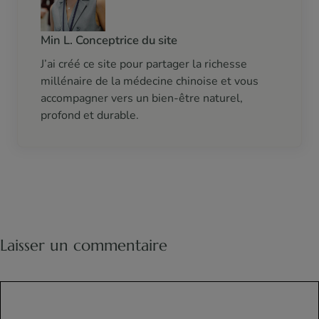
Min L. Conceptrice du site
J’ai créé ce site pour partager la richesse
millénaire de la médecine chinoise et vous
accompagner vers un bien-être naturel,
profond et durable.
Laisser un commentaire
Commentaire