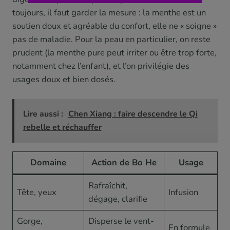
toujours, il faut garder la mesure : la menthe est un
soutien doux et agréable du confort, elle ne « soigne »
pas de maladie. Pour la peau en particulier, on reste
prudent (la menthe pure peut irriter ou être trop forte,
notamment chez l’enfant), et l’on privilégie des
usages doux et bien dosés.
Lire aussi :
Chen Xiang : faire descendre le Qi
rebelle et réchauffer
Domaine
Action de Bo He
Usage
Rafraîchit,
Tête, yeux
Infusion
dégage, clarifie
Gorge,
Disperse le vent-
En formule