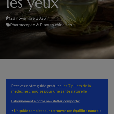
les yeux
28 novembre 2025
Pharmacopée & Plantes chinoises