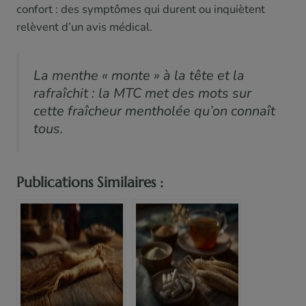
confort : des symptômes qui durent ou inquiètent
relèvent d’un avis médical.
La menthe « monte » à la tête et la
rafraîchit : la MTC met des mots sur
cette fraîcheur mentholée qu’on connaît
tous.
Publications Similaires :