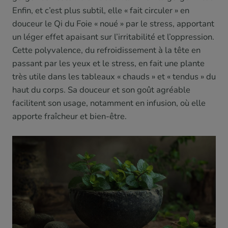
Enfin, et c’est plus subtil, elle « fait circuler » en
douceur le Qi du Foie « noué » par le stress, apportant
un léger effet apaisant sur l’irritabilité et l’oppression.
Cette polyvalence, du refroidissement à la tête en
passant par les yeux et le stress, en fait une plante
très utile dans les tableaux « chauds » et « tendus » du
haut du corps. Sa douceur et son goût agréable
facilitent son usage, notamment en infusion, où elle
apporte fraîcheur et bien-être.