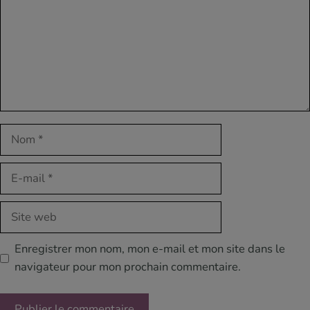
Nom
E-
mail
Site
web
Enregistrer mon nom, mon e-mail et mon site dans le
navigateur pour mon prochain commentaire.