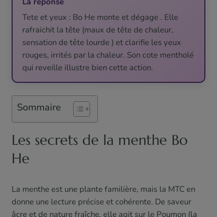
La réponse
Tete et yeux : Bo He monte et dégage . Elle
rafraichit la tête (maux de tête de chaleur,
sensation de tête lourde ) et clarifie les yeux
rouges, irrités par la chaleur. Son cote mentholé
qui reveille illustre bien cette action.
Sommaire
Les secrets de la menthe Bo
He
La menthe est une plante familière, mais la MTC en
donne une lecture précise et cohérente. De saveur
âcre et de nature fraîche, elle agit sur le Poumon (la