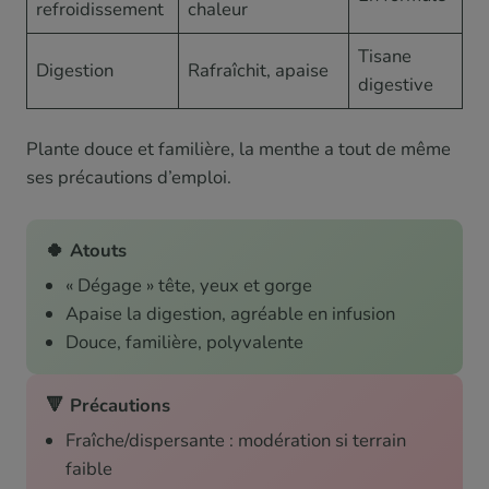
refroidissement
chaleur
Tisane
Digestion
Rafraîchit, apaise
digestive
Plante douce et familière, la menthe a tout de même
ses précautions d’emploi.
🍀 Atouts
« Dégage » tête, yeux et gorge
Apaise la digestion, agréable en infusion
Douce, familière, polyvalente
🔻 Précautions
Fraîche/dispersante : modération si terrain
faible