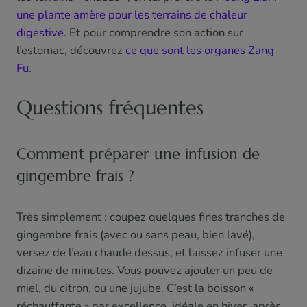
une plante amère pour les terrains de chaleur
digestive
. Et pour comprendre son action sur
l’estomac, découvrez
ce que sont les organes Zang
Fu
.
Questions fréquentes
Comment préparer une infusion de
gingembre frais ?
Très simplement : coupez quelques fines tranches de
gingembre frais (avec ou sans peau, bien lavé),
versez de l’eau chaude dessus, et laissez infuser une
dizaine de minutes. Vous pouvez ajouter un peu de
miel, du citron, ou une jujube. C’est la boisson «
réchauffante » par excellence, idéale en hiver, après