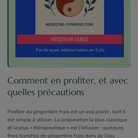
Comment en profiter, et avec
quelles précautions
Profiter du gingembre frais est un vrai plaisir, tant il
est simple à utiliser. La préparation la plus classique
et la plus « thérapeutique » est l’infusion : quelques
fines tranches de gingembre frais dans de l’eau