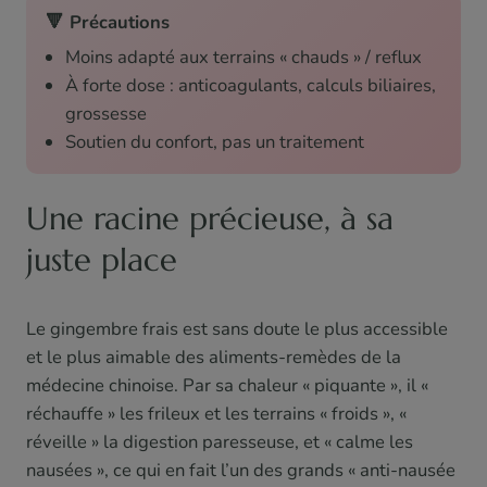
🔻 Précautions
Moins adapté aux terrains « chauds » / reflux
À forte dose : anticoagulants, calculs biliaires,
grossesse
Soutien du confort, pas un traitement
Une racine précieuse, à sa
juste place
Le gingembre frais est sans doute le plus accessible
et le plus aimable des aliments-remèdes de la
médecine chinoise. Par sa chaleur « piquante », il «
réchauffe » les frileux et les terrains « froids », «
réveille » la digestion paresseuse, et « calme les
nausées », ce qui en fait l’un des grands « anti-nausée