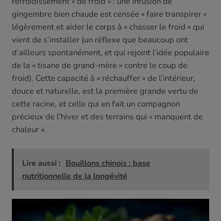
refroidissement « de froid » : une infusion de
gingembre bien chaude est censée « faire transpirer »
légèrement et aider le corps à « chasser le froid » qui
vient de s’installer (un réflexe que beaucoup ont
d’ailleurs spontanément, et qui rejoint l’idée populaire
de la « tisane de grand-mère » contre le coup de
froid). Cette capacité à « réchauffer » de l’intérieur,
douce et naturelle, est la première grande vertu de
cette racine, et celle qui en fait un compagnon
précieux de l’hiver et des terrains qui « manquent de
chaleur ».
Lire aussi :
Bouillons chinois : base
nutritionnelle de la longévité