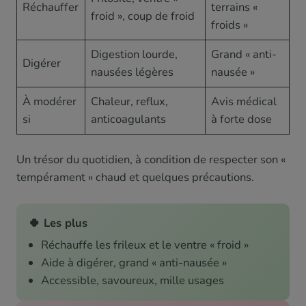
Réchauffer
terrains «
froid », coup de froid
froids »
Digestion lourde,
Grand « anti-
Digérer
nausées légères
nausée »
À modérer
Chaleur, reflux,
Avis médical
si
anticoagulants
à forte dose
Un trésor du quotidien, à condition de respecter son «
tempérament » chaud et quelques précautions.
🍀 Les plus
Réchauffe les frileux et le ventre « froid »
Aide à digérer, grand « anti-nausée »
Accessible, savoureux, mille usages