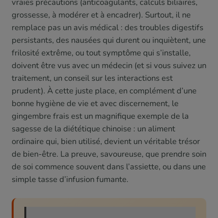
vraies précautions (anticoagulants, calculs biliaires,
grossesse, à modérer et à encadrer). Surtout, il ne
remplace pas un avis médical : des troubles digestifs
persistants, des nausées qui durent ou inquiètent, une
frilosité extrême, ou tout symptôme qui s’installe,
doivent être vus avec un médecin (et si vous suivez un
traitement, un conseil sur les interactions est
prudent). À cette juste place, en complément d’une
bonne hygiène de vie et avec discernement, le
gingembre frais est un magnifique exemple de la
sagesse de la diététique chinoise : un aliment
ordinaire qui, bien utilisé, devient un véritable trésor
de bien-être. La preuve, savoureuse, que prendre soin
de soi commence souvent dans l’assiette, ou dans une
simple tasse d’infusion fumante.