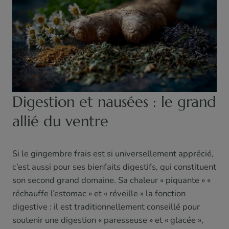
Digestion et nausées : le grand
allié du ventre
Si le gingembre frais est si universellement apprécié,
c’est aussi pour ses bienfaits digestifs, qui constituent
son second grand domaine. Sa chaleur « piquante » «
réchauffe l’estomac » et « réveille » la fonction
digestive : il est traditionnellement conseillé pour
soutenir une digestion « paresseuse » et « glacée »,