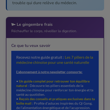
trouble qui dure relève du médecin.
🫚 Le gingembre frais
Réchauffer le corps, réveiller la digestion.
Ce que tu veux savoir