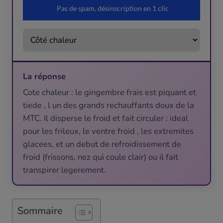
La réponse
Cote chaleur : le gingembre frais est piquant et
tiede , l un des grands rechauffants doux de la
MTC. Il disperse le froid et fait circuler : ideal
pour les frileux, le ventre froid , les extremites
glacees, et un debut de refroidissement de
froid (frissons, nez qui coule clair) ou il fait
transpirer legerement.
Sommaire