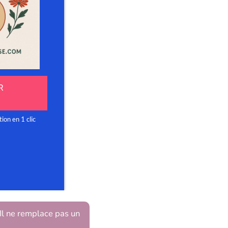
 Il ne remplace pas un