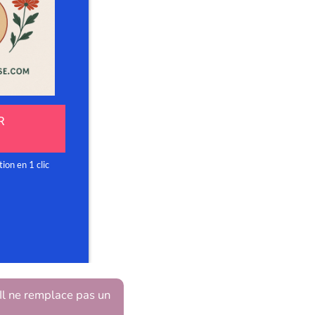
 Il ne remplace pas un