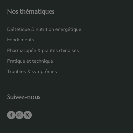
Nos thématiques
Diététique & nutrition énergétique
Fondements
Pharmacopée & plantes chinoises
Pratique et technique
Troubles & symptômes
Suivez-nous