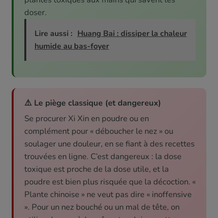
doser.
Lire aussi :
Huang Bai : dissiper la chaleur
humide au bas-foyer
⚠️ Le piège classique (et dangereux)
Se procurer Xi Xin en poudre ou en
complément pour « déboucher le nez » ou
soulager une douleur, en se fiant à des recettes
trouvées en ligne. C’est dangereux : la dose
toxique est proche de la dose utile, et la
poudre est bien plus risquée que la décoction. «
Plante chinoise » ne veut pas dire « inoffensive
». Pour un nez bouché ou un mal de tête, on