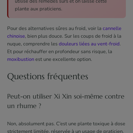
utilise des remèdes sûrs et on laisse cette
plante aux praticiens.
Pour des alternatives sûres au froid, voir la
cannelle
chinoise
, bien plus douce. Sur les coups de froid à la
nuque, comprendre les
douleurs liées au vent-froid
.
Et pour réchauffer en profondeur sans risque, la
moxibustion
est une excellente option.
Questions fréquentes
Peut-on utiliser Xi Xin soi-même contre
un rhume ?
Non, absolument pas. C’est une plante toxique à dose
strictement limitée, réservée à un usage de praticien,