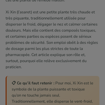
cas une plante de remède maison.
Xi Xin (l’asaret) est une petite plante très chaude et
très piquante, traditionnellement utilisée pour
disperser le froid, dégager le nez et calmer certaines
douleurs. Mais elle contient des composés toxiques,
et certaines parties ou espèces posent de sérieux
problèmes de sécurité. Son emploi obéit à des règles
de dosage parmi les plus strictes de toute la
pharmacopée. Cet article explique son rôle et,
surtout, pourquoi elle relève exclusivement du
praticien.
📋 Ce qu’il faut retenir :
Pour moi, Xi Xin est le
symbole de la plante puissante et toxique
qu’on ne touche jamais seul.
Traditionnellement, elle disperse le vent-froid,