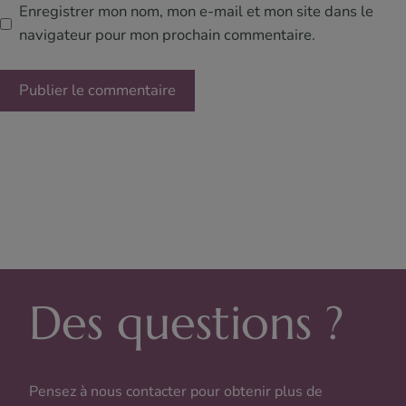
Enregistrer mon nom, mon e-mail et mon site dans le
navigateur pour mon prochain commentaire.
Des questions ?
Pensez à nous contacter pour obtenir plus de