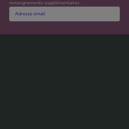
renseignements supplémentaires.
Adresse email