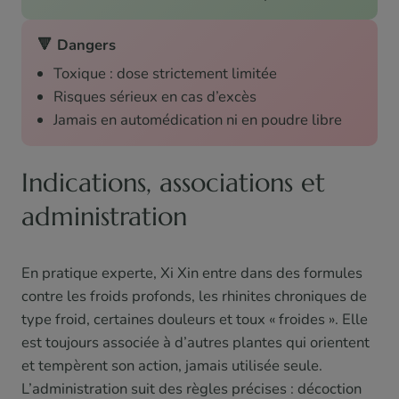
🔻 Dangers
Toxique : dose strictement limitée
Risques sérieux en cas d’excès
Jamais en automédication ni en poudre libre
Indications, associations et
administration
En pratique experte, Xi Xin entre dans des formules
contre les froids profonds, les rhinites chroniques de
type froid, certaines douleurs et toux « froides ». Elle
est toujours associée à d’autres plantes qui orientent
et tempèrent son action, jamais utilisée seule.
L’administration suit des règles précises : décoction