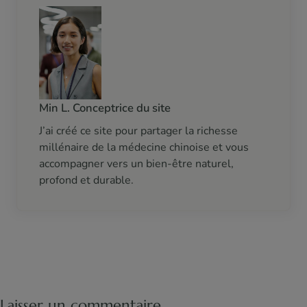
Min L. Conceptrice du site
J’ai créé ce site pour partager la richesse
millénaire de la médecine chinoise et vous
accompagner vers un bien-être naturel,
profond et durable.
Laisser un commentaire