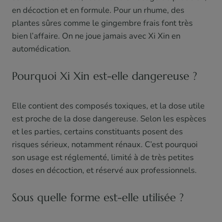
en décoction et en formule. Pour un rhume, des
plantes sûres comme le gingembre frais font très
bien l’affaire. On ne joue jamais avec Xi Xin en
automédication.
Pourquoi Xi Xin est-elle dangereuse ?
Elle contient des composés toxiques, et la dose utile
est proche de la dose dangereuse. Selon les espèces
et les parties, certains constituants posent des
risques sérieux, notamment rénaux. C’est pourquoi
son usage est réglementé, limité à de très petites
doses en décoction, et réservé aux professionnels.
Sous quelle forme est-elle utilisée ?