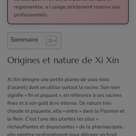
reglementee, a l usage strictement reserve aux
professionnels.
Sommaire
Origines et nature de Xi Xin
Xi Xin désigne une petite plante de sous-bois
(l’asaret) dont on utilise surtout la racine. Son nom
signifie « fin et piquant », en référence à ses racines
fines et à son goût âcre intense. De nature très
chaude et piquante, elle « entre » dans le Poumon et
le Rein. C’est l’une des plantes les plus «
réchauffantes et dispersantes » de la pharmacopée :
elle pénètre profondément pour déloger un froid