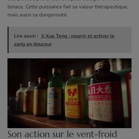
tenace. Cette puissance fait sa valeur thérapeutique,
mais aussi sa dangerosité.
Lire aussi :
Ji Xue Teng : nourrir et activer le
sang en douceur
Son action sur le vent-froid