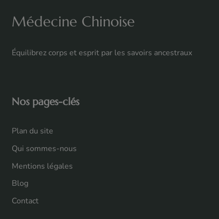
Médecine Chinoise
Équilibrez corps et esprit par les savoirs ancestraux
Nos pages-clés
Plan du site
Qui sommes-nous
Mentions légales
Blog
Contact