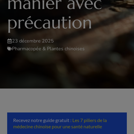
manier avec
précaution
23 décembre 2025
Pharmacopée & Plantes chinoises