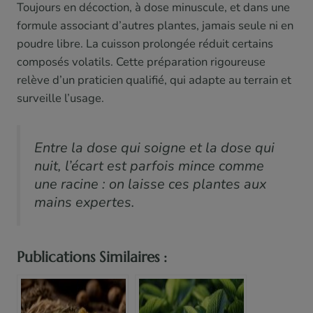
Toujours en décoction, à dose minuscule, et dans une
formule associant d’autres plantes, jamais seule ni en
poudre libre. La cuisson prolongée réduit certains
composés volatils. Cette préparation rigoureuse
relève d’un praticien qualifié, qui adapte au terrain et
surveille l’usage.
Entre la dose qui soigne et la dose qui
nuit, l’écart est parfois mince comme
une racine : on laisse ces plantes aux
mains expertes.
Publications Similaires :