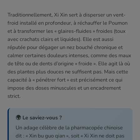
Traditionnellement, Xi Xin sert à disperser un vent-
froid installé en profondeur, à réchauffer le Poumon
et à transformer les « glaires-fluides » froides (toux
avec crachats clairs et liquides). Elle est aussi
réputée pour dégager un nez bouché chronique et
calmer certaines douleurs intenses, comme des maux
de tête ou de dents d’origine « froide ». Elle agit là où
des plantes plus douces ne suffisent pas. Mais cette
capacité à « pénétrer fort » est précisément ce qui
impose des doses minuscules et un encadrement
strict.
🌍 Le saviez-vous ?
Un adage célèbre de la pharmacopée chinoise
dit : « Xin bu guo qian », soit « Xi Xin ne doit pas