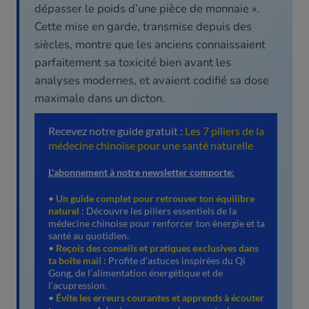
dépasser le poids d’une pièce de monnaie ».
Cette mise en garde, transmise depuis des
siècles, montre que les anciens connaissaient
parfaitement sa toxicité bien avant les
analyses modernes, et avaient codifié sa dose
maximale dans un dicton.