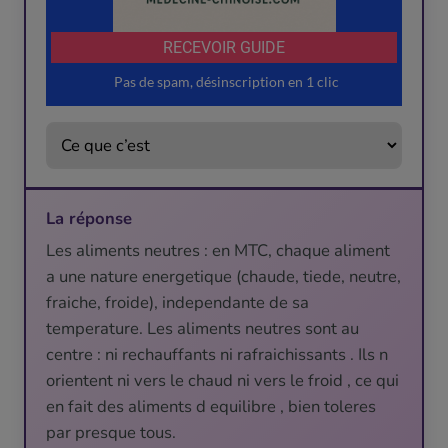
La réponse
Les aliments neutres : en MTC, chaque aliment
a une nature energetique (chaude, tiede, neutre,
fraiche, froide), independante de sa
temperature. Les aliments neutres sont au
centre : ni rechauffants ni rafraichissants . Ils n
orientent ni vers le chaud ni vers le froid , ce qui
en fait des aliments d equilibre , bien toleres
par presque tous.