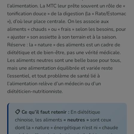
l’alimentation. La MTC leur prête souvent un rôle de «
tonification douce » de la digestion (la « Rate/Estomac
»), d’où leur place centrale. On les associe aux
aliments « chauds » ou « frais » selon les besoins, pour
« ajuster » son assiette à son terrain et à la saison.
Réserve : la « nature » des aliments est un cadre de
diététique et de bien-être, pas une vérité médicale.
Les aliments neutres sont une belle base pour tous,
mais une alimentation équilibrée et variée reste
l’essentiel, et tout problème de santé lié à
l’alimentation relève d’un médecin ou d’un
diététicien-nutritionniste.
📋 Ce qu’il faut retenir :
En diététique
chinoise, les aliments
« neutres »
sont ceux
dont la « nature » énergétique n’est ni « chaude