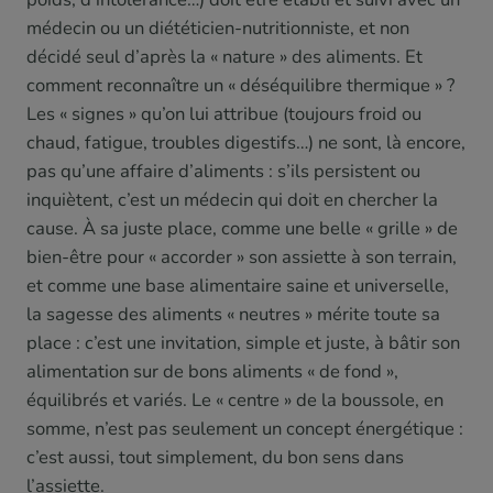
médecin ou un diététicien-nutritionniste, et non
décidé seul d’après la « nature » des aliments. Et
comment reconnaître un « déséquilibre thermique » ?
Les « signes » qu’on lui attribue (toujours froid ou
chaud, fatigue, troubles digestifs…) ne sont, là encore,
pas qu’une affaire d’aliments : s’ils persistent ou
inquiètent, c’est un médecin qui doit en chercher la
cause. À sa juste place, comme une belle « grille » de
bien-être pour « accorder » son assiette à son terrain,
et comme une base alimentaire saine et universelle,
la sagesse des aliments « neutres » mérite toute sa
place : c’est une invitation, simple et juste, à bâtir son
alimentation sur de bons aliments « de fond »,
équilibrés et variés. Le « centre » de la boussole, en
somme, n’est pas seulement un concept énergétique :
c’est aussi, tout simplement, du bon sens dans
l’assiette.