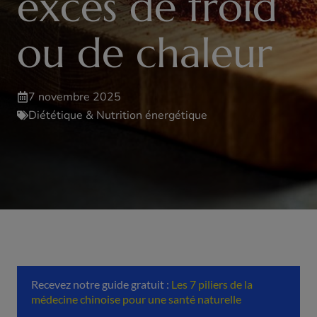
excès de froid
ou de chaleur
7 novembre 2025
Diététique & Nutrition énergétique