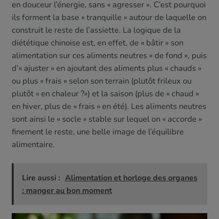
en douceur l’énergie, sans « agresser ». C’est pourquoi
ils forment la base « tranquille » autour de laquelle on
construit le reste de l’assiette. La logique de la
diététique chinoise est, en effet, de « bâtir » son
alimentation sur ces aliments neutres « de fond », puis
d’« ajuster » en ajoutant des aliments plus « chauds »
ou plus « frais » selon son terrain (plutôt frileux ou
plutôt « en chaleur ?») et la saison (plus de « chaud »
en hiver, plus de « frais » en été). Les aliments neutres
sont ainsi le « socle » stable sur lequel on « accorde »
finement le reste, une belle image de l’équilibre
alimentaire.
Lire aussi :
Alimentation et horloge des organes
: manger au bon moment