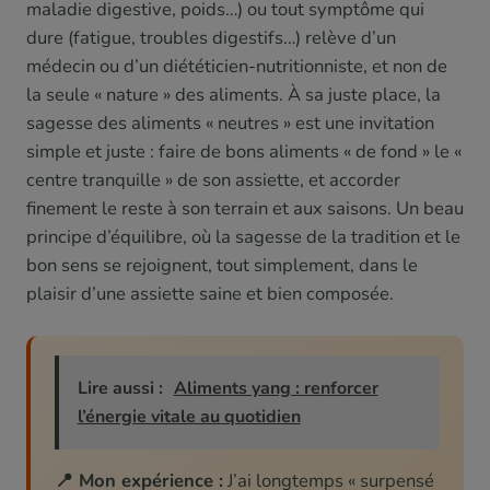
maladie digestive, poids…) ou tout symptôme qui
dure (fatigue, troubles digestifs…) relève d’un
médecin ou d’un diététicien-nutritionniste, et non de
la seule « nature » des aliments. À sa juste place, la
sagesse des aliments « neutres » est une invitation
simple et juste : faire de bons aliments « de fond » le «
centre tranquille » de son assiette, et accorder
finement le reste à son terrain et aux saisons. Un beau
principe d’équilibre, où la sagesse de la tradition et le
bon sens se rejoignent, tout simplement, dans le
plaisir d’une assiette saine et bien composée.
Lire aussi :
Aliments yang : renforcer
l’énergie vitale au quotidien
📍 Mon expérience :
J’ai longtemps « surpensé