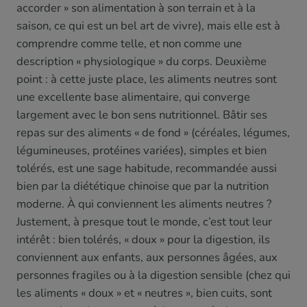
accorder » son alimentation à son terrain et à la
saison, ce qui est un bel art de vivre), mais elle est à
comprendre comme telle, et non comme une
description « physiologique » du corps. Deuxième
point : à cette juste place, les aliments neutres sont
une excellente base alimentaire, qui converge
largement avec le bon sens nutritionnel. Bâtir ses
repas sur des aliments « de fond » (céréales, légumes,
légumineuses, protéines variées), simples et bien
tolérés, est une sage habitude, recommandée aussi
bien par la diététique chinoise que par la nutrition
moderne. À qui conviennent les aliments neutres ?
Justement, à presque tout le monde, c’est tout leur
intérêt : bien tolérés, « doux » pour la digestion, ils
conviennent aux enfants, aux personnes âgées, aux
personnes fragiles ou à la digestion sensible (chez qui
les aliments « doux » et « neutres », bien cuits, sont