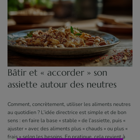
Bâtir et « accorder » son
assiette autour des neutres
Comment, concrètement, utiliser les aliments neutres
au quotidien ? L’idée directrice est simple et de bon
sens : en faire la base « stable » de l’assiette, puis «
ajuster » avec des aliments plus « chauds » ou plus «
frais » selon les besoins. En pratique, cela revient à