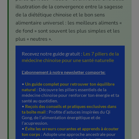
illustration de la convergence entre la sagesse
de la diététique chinoise et le bon sens
alimentaire universel : les meilleurs aliments «
de fond » sont souvent les plus simples et les
plus « neutres ».