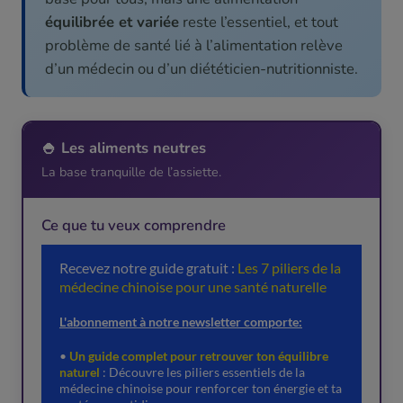
équilibrée et variée
reste l’essentiel, et tout
problème de santé lié à l’alimentation relève
d’un médecin ou d’un diététicien-nutritionniste.
🍚 Les aliments neutres
La base tranquille de l’assiette.
Ce que tu veux comprendre