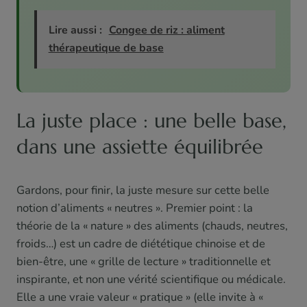
Lire aussi :
Congee de riz : aliment
thérapeutique de base
La juste place : une belle base,
dans une assiette équilibrée
Gardons, pour finir, la juste mesure sur cette belle
notion d’aliments « neutres ». Premier point : la
théorie de la « nature » des aliments (chauds, neutres,
froids…) est un cadre de diététique chinoise et de
bien-être, une « grille de lecture » traditionnelle et
inspirante, et non une vérité scientifique ou médicale.
Elle a une vraie valeur « pratique » (elle invite à «