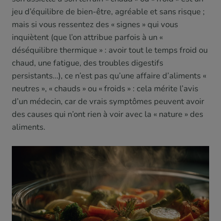
jeu d’équilibre de bien-être, agréable et sans risque ;
mais si vous ressentez des « signes » qui vous
inquiètent (que l’on attribue parfois à un «
déséquilibre thermique » : avoir tout le temps froid ou
chaud, une fatigue, des troubles digestifs
persistants…), ce n’est pas qu’une affaire d’aliments «
neutres », « chauds » ou « froids » : cela mérite l’avis
d’un médecin, car de vrais symptômes peuvent avoir
des causes qui n’ont rien à voir avec la « nature » des
aliments.