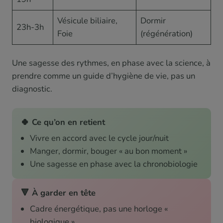
Vésicule biliaire,
Dormir
23h-3h
Foie
(régénération)
Une sagesse des rythmes, en phase avec la science, à
prendre comme un guide d’hygiène de vie, pas un
diagnostic.
🍀 Ce qu’on en retient
Vivre en accord avec le cycle jour/nuit
Manger, dormir, bouger « au bon moment »
Une sagesse en phase avec la chronobiologie
🔻 À garder en tête
Cadre énergétique, pas une horloge «
biologique »