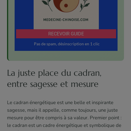
La juste place du cadran,
entre sagesse et mesure
Le cadran énergétique est une belle et inspirante
sagesse, mais il appelle, comme toujours, une juste
mesure pour être compris à sa valeur. Premier point :
le cadran est un cadre énergétique et symbolique de