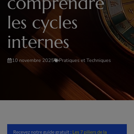
comprendre
les cycles
internes
10 novembre 2025
Pratiques et Techniques