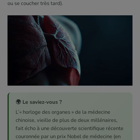
ou se coucher très tard).
🌍 Le saviez-vous ?
L’« horloge des organes » de la médecine
chinoise, vieille de plus de deux millénaires,
fait écho à une découverte scientifique récente
couronnée par un prix Nobel de médecine (en