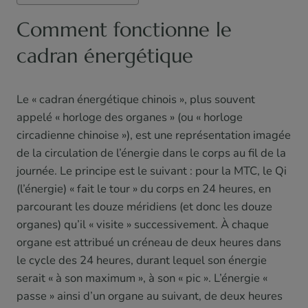
Comment fonctionne le
cadran énergétique
Le « cadran énergétique chinois », plus souvent
appelé « horloge des organes » (ou « horloge
circadienne chinoise »), est une représentation imagée
de la circulation de l’énergie dans le corps au fil de la
journée. Le principe est le suivant : pour la MTC, le Qi
(l’énergie) « fait le tour » du corps en 24 heures, en
parcourant les douze méridiens (et donc les douze
organes) qu’il « visite » successivement. À chaque
organe est attribué un créneau de deux heures dans
le cycle des 24 heures, durant lequel son énergie
serait « à son maximum », à son « pic ». L’énergie «
passe » ainsi d’un organe au suivant, de deux heures