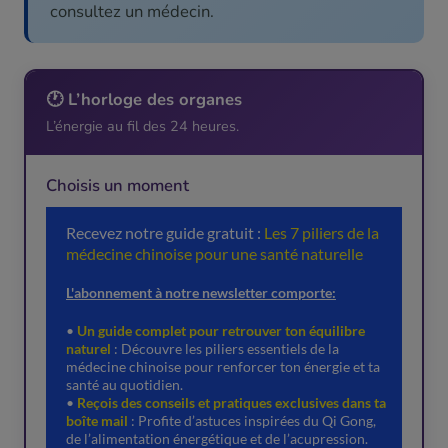
consultez un médecin.
🕐 L’horloge des organes
L’énergie au fil des 24 heures.
Choisis un moment