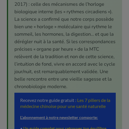
2017) : celle des mécanismes de l’horloge
biologique interne (les « rythmes circadiens »).
La science a confirmé que notre corps possède
bien une « horloge » moléculaire qui rythme le
sommeil, les hormones, la digestion… et que la
dérégler nuit à la santé. Si les correspondances
précises « organe par heure » de la MTC
relèvent de la tradition et non de cette science,
l’intuition de fond, vivre en accord avec le cycle
jour/nuit, est remarquablement validée. Une
belle rencontre entre une vieille sagesse et la
chronobiologie moderne.