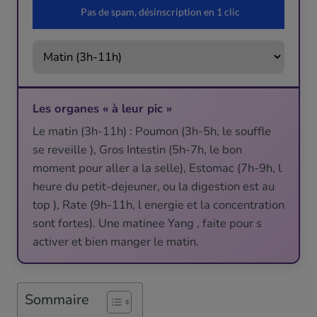
Les organes « à leur pic »
Le matin (3h-11h) : Poumon (3h-5h, le souffle
se reveille ), Gros Intestin (5h-7h, le bon
moment pour aller a la selle), Estomac (7h-9h, l
heure du petit-dejeuner, ou la digestion est au
top ), Rate (9h-11h, l energie et la concentration
sont fortes). Une matinee Yang , faite pour s
activer et bien manger le matin.
Sommaire