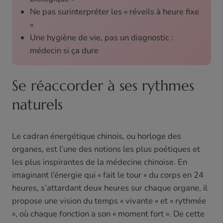
Ne pas surinterpréter les « réveils à heure fixe
»
Une hygiène de vie, pas un diagnostic :
médecin si ça dure
Se réaccorder à ses rythmes
naturels
Le cadran énergétique chinois, ou horloge des
organes, est l’une des notions les plus poétiques et
les plus inspirantes de la médecine chinoise. En
imaginant l’énergie qui « fait le tour » du corps en 24
heures, s’attardant deux heures sur chaque organe, il
propose une vision du temps « vivante » et « rythmée
», où chaque fonction a son « moment fort ». De cette