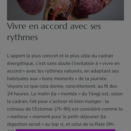
Vivre en accord avec ses
rythmes
L’apport le plus concret et le plus utile du cadran
énergétique, c’est sans doute l’invitation à « vivre en
accord » avec les rythmes naturels, en adaptant ses
habitudes aux « bons moments » de la journée.
Voyons ce que cela donne, concrètement, au fil des
24 heures. Le matin (la « montée » du Yang) est, selon
le cadran, fait pour s’activer et bien manger : le
créneau de l’Estomac (7h-9h) est considéré comme le
« meilleur » moment pour le petit-déjeuner (la
digestion serait « au top »), et celui de la Rate (9h-