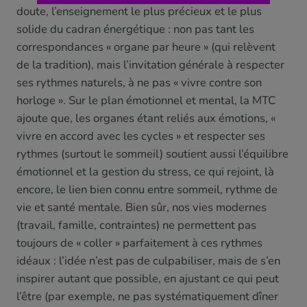
doute, l’enseignement le plus précieux et le plus
solide du cadran énergétique : non pas tant les
correspondances « organe par heure » (qui relèvent
de la tradition), mais l’invitation générale à respecter
ses rythmes naturels, à ne pas « vivre contre son
horloge ». Sur le plan émotionnel et mental, la MTC
ajoute que, les organes étant reliés aux émotions, «
vivre en accord avec les cycles » et respecter ses
rythmes (surtout le sommeil) soutient aussi l’équilibre
émotionnel et la gestion du stress, ce qui rejoint, là
encore, le lien bien connu entre sommeil, rythme de
vie et santé mentale. Bien sûr, nos vies modernes
(travail, famille, contraintes) ne permettent pas
toujours de « coller » parfaitement à ces rythmes
idéaux : l’idée n’est pas de culpabiliser, mais de s’en
inspirer autant que possible, en ajustant ce qui peut
l’être (par exemple, ne pas systématiquement dîner