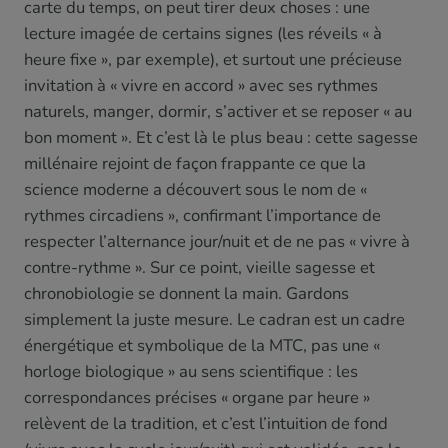
carte du temps, on peut tirer deux choses : une
lecture imagée de certains signes (les réveils « à
heure fixe », par exemple), et surtout une précieuse
invitation à « vivre en accord » avec ses rythmes
naturels, manger, dormir, s’activer et se reposer « au
bon moment ». Et c’est là le plus beau : cette sagesse
millénaire rejoint de façon frappante ce que la
science moderne a découvert sous le nom de «
rythmes circadiens », confirmant l’importance de
respecter l’alternance jour/nuit et de ne pas « vivre à
contre-rythme ». Sur ce point, vieille sagesse et
chronobiologie se donnent la main. Gardons
simplement la juste mesure. Le cadran est un cadre
énergétique et symbolique de la MTC, pas une «
horloge biologique » au sens scientifique : les
correspondances précises « organe par heure »
relèvent de la tradition, et c’est l’intuition de fond