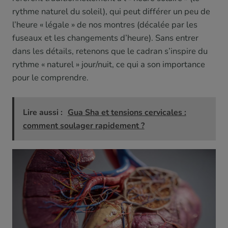
rythme naturel du soleil), qui peut différer un peu de
l’heure « légale » de nos montres (décalée par les
fuseaux et les changements d’heure). Sans entrer
dans les détails, retenons que le cadran s’inspire du
rythme « naturel » jour/nuit, ce qui a son importance
pour le comprendre.
Lire aussi :
Gua Sha et tensions cervicales :
comment soulager rapidement ?