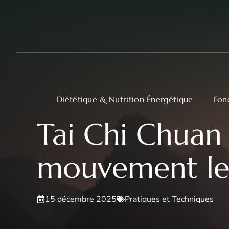
Aller
au
contenu
Diététique & Nutrition Énergétique
Fon
Tai Chi Chuan 
mouvement le
15 décembre 2025
Pratiques et Techniques