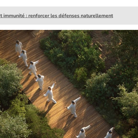
t immunité : renforcer les défenses naturellement