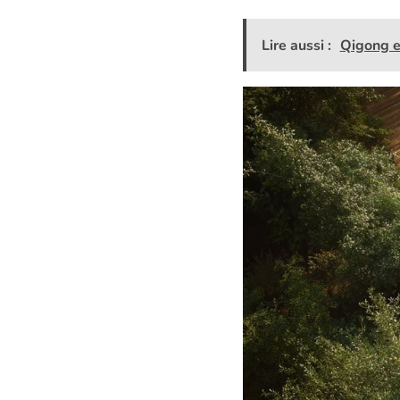
Lire aussi :
Qigong e