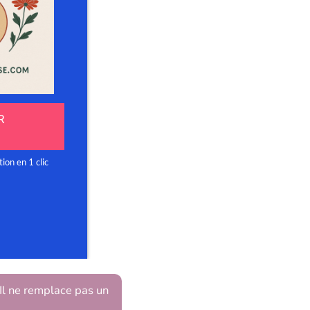
 Il ne remplace pas un