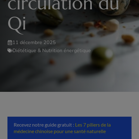
circulation du
Qi
11 décembre 2025
Diététique & Nutrition énergétique