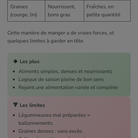
Graines
Nourrissent,
Fraîches, en
(courge, lin)
bons gras
petite quantité
Cette manière de manger a de vraies forces, et
quelques limites à garder en tête.
🍀 Les plus
Aliments simples, denses et nourrissants
Logique de saison pleine de bon sens
Rejoint une alimentation variée et complète
🔻 Les limites
Légumineuses mal préparées =
ballonnements
Graines denses : sans excès