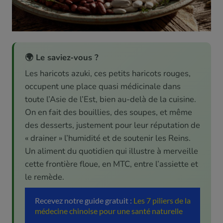
🌍 Le saviez-vous ?
Les haricots azuki, ces petits haricots rouges,
occupent une place quasi médicinale dans
toute l’Asie de l’Est, bien au-delà de la cuisine.
On en fait des bouillies, des soupes, et même
des desserts, justement pour leur réputation de
« drainer » l’humidité et de soutenir les Reins.
Un aliment du quotidien qui illustre à merveille
cette frontière floue, en MTC, entre l’assiette et
le remède.