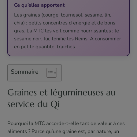
Ce qu’elles apportent
Les graines (courge, tournesol, sesame, lin,
chia) : petits concentres d energie et de bons
gras. La MTC les voit comme nourrissantes ; le
sesame noir, lui, tonifie les Reins. A consommer
en petite quantite, fraiches.
Sommaire
Graines et légumineuses au
service du Qi
Pourquoi la MTC accorde-t-elle tant de valeur à ces
aliments ? Parce qu’une graine est, par nature, un