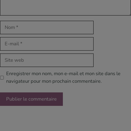
Nom
E-
mail
Site
web
Enregistrer mon nom, mon e-mail et mon site dans le
navigateur pour mon prochain commentaire.