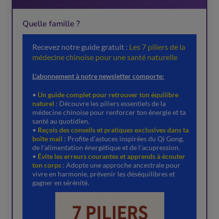
Quelle famille ?