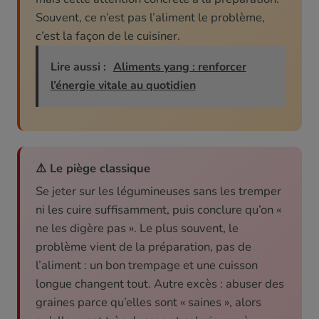
Souvent, ce n’est pas l’aliment le problème,
c’est la façon de le cuisiner.
Lire aussi :
Aliments yang : renforcer
l’énergie vitale au quotidien
⚠️ Le piège classique
Se jeter sur les légumineuses sans les tremper
ni les cuire suffisamment, puis conclure qu’on «
ne les digère pas ». Le plus souvent, le
problème vient de la préparation, pas de
l’aliment : un bon trempage et une cuisson
longue changent tout. Autre excès : abuser des
graines parce qu’elles sont « saines », alors