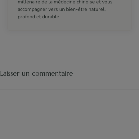
millénaire de la médecine chinoise et vous
accompagner vers un bien-être naturel,
profond et durable.
Laisser un commentaire
Commentaire