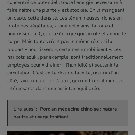
concentré de potentiel : toute l’énergie nécessaire à
faire naître une plante y est stockée. En la mangeant,
on capte cette densité. Les légumineuses, riches en
protéines végétales, « tonifient » ainsi la Rate et
nourrissent le Qi, cette énergie qui circule et anime le
corps. Mais toutes n’ont pas le même rôle : si la
plupart « nourrissent », certaines « mobilisent ». Les
haricots azuki, par exemple, sont traditionnellement
employés pour « drainer » l’humidité et soutenir la
circulation. C’est cette double facette, nourrir d’un
côté, faire circuler de l’autre, qui rend ces aliments si
intéressants dans une assiette équilibrée.
Lire aussi :
Porc en médecine chinoise : nature
neutre et usage tonifiant