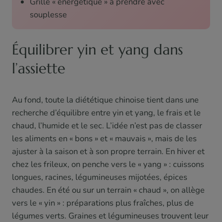
Grille « énergétique » à prendre avec
souplesse
Équilibrer yin et yang dans
l’assiette
Au fond, toute la diététique chinoise tient dans une
recherche d’équilibre entre yin et yang, le frais et le
chaud, l’humide et le sec. L’idée n’est pas de classer
les aliments en « bons » et « mauvais », mais de les
ajuster à la saison et à son propre terrain. En hiver et
chez les frileux, on penche vers le « yang » : cuissons
longues, racines, légumineuses mijotées, épices
chaudes. En été ou sur un terrain « chaud », on allège
vers le « yin » : préparations plus fraîches, plus de
légumes verts. Graines et légumineuses trouvent leur