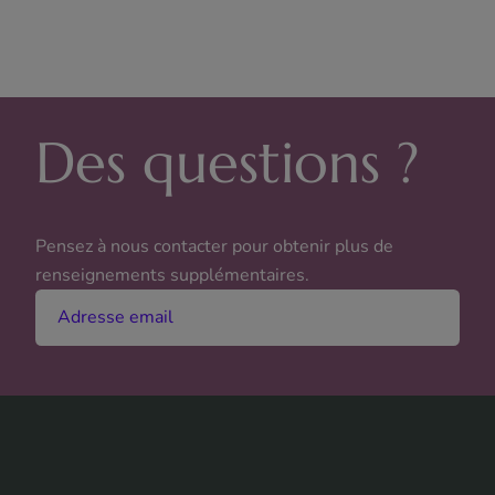
Des questions ?
Pensez à nous contacter pour obtenir plus de
renseignements supplémentaires.
Adresse email