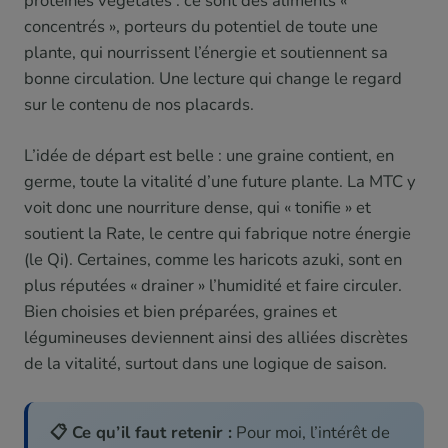
protéines végétales : ce sont des aliments «
concentrés », porteurs du potentiel de toute une
plante, qui nourrissent l’énergie et soutiennent sa
bonne circulation. Une lecture qui change le regard
sur le contenu de nos placards.
L’idée de départ est belle : une graine contient, en
germe, toute la vitalité d’une future plante. La MTC y
voit donc une nourriture dense, qui « tonifie » et
soutient la Rate, le centre qui fabrique notre énergie
(le Qi). Certaines, comme les haricots azuki, sont en
plus réputées « drainer » l’humidité et faire circuler.
Bien choisies et bien préparées, graines et
légumineuses deviennent ainsi des alliées discrètes
de la vitalité, surtout dans une logique de saison.
📋 Ce qu’il faut retenir :
Pour moi, l’intérêt de