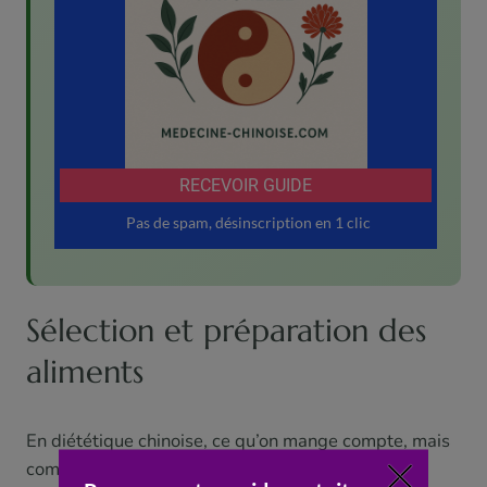
Sélection et préparation des
aliments
En diététique chinoise, ce qu’on mange compte, mais
comment on le prépare compte tout autant. Les