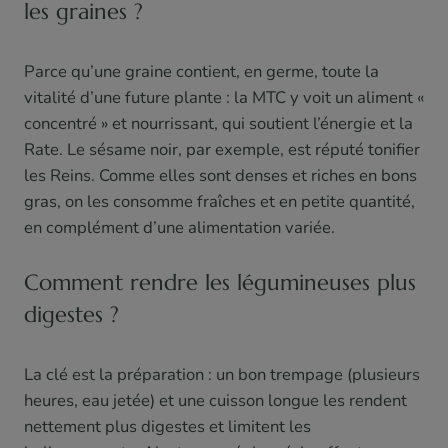
les graines ?
Parce qu’une graine contient, en germe, toute la
vitalité d’une future plante : la MTC y voit un aliment «
concentré » et nourrissant, qui soutient l’énergie et la
Rate. Le sésame noir, par exemple, est réputé tonifier
les Reins. Comme elles sont denses et riches en bons
gras, on les consomme fraîches et en petite quantité,
en complément d’une alimentation variée.
Comment rendre les légumineuses plus
digestes ?
La clé est la préparation : un bon trempage (plusieurs
heures, eau jetée) et une cuisson longue les rendent
nettement plus digestes et limitent les