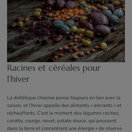
Racines et céréales pour
l’hiver
La diététique chinoise pense toujours en lien avec la
saison, et l’hiver appelle des aliments « ancrants » et
réchauffants. C’est le moment des légumes racines,
carotte, courge, navet, patate douce, qui poussent
dans la terre et concentrent une énergie « de réserve