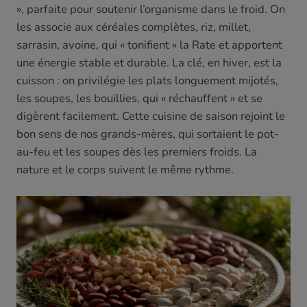
», parfaite pour soutenir l’organisme dans le froid. On
les associe aux céréales complètes, riz, millet,
sarrasin, avoine, qui « tonifient » la Rate et apportent
une énergie stable et durable. La clé, en hiver, est la
cuisson : on privilégie les plats longuement mijotés,
les soupes, les bouillies, qui « réchauffent » et se
digèrent facilement. Cette cuisine de saison rejoint le
bon sens de nos grands-mères, qui sortaient le pot-
au-feu et les soupes dès les premiers froids. La
nature et le corps suivent le même rythme.