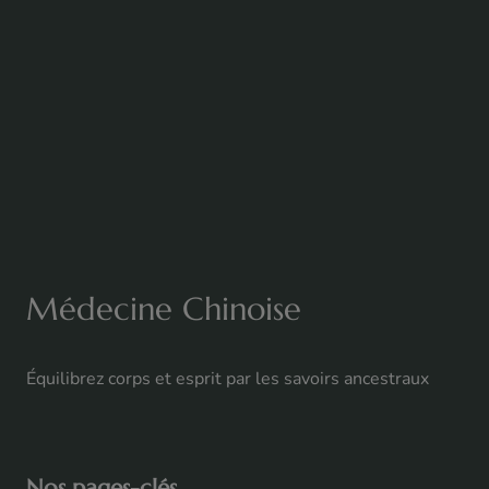
Médecine Chinoise
Équilibrez corps et esprit par les savoirs ancestraux
Nos pages-clés