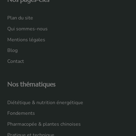
Plan du site
Qui sommes-nous
Mentions légales
Blog
Contact
Nos thématiques
Diététique & nutrition énergétique
Fondements
Pharmacopée & plantes chinoises
Pratique et technique