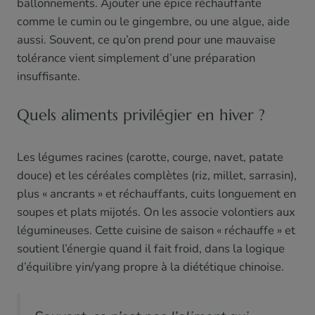
ballonnements. Ajouter une épice réchauffante
comme le cumin ou le gingembre, ou une algue, aide
aussi. Souvent, ce qu’on prend pour une mauvaise
tolérance vient simplement d’une préparation
insuffisante.
Quels aliments privilégier en hiver ?
Les légumes racines (carotte, courge, navet, patate
douce) et les céréales complètes (riz, millet, sarrasin),
plus « ancrants » et réchauffants, cuits longuement en
soupes et plats mijotés. On les associe volontiers aux
légumineuses. Cette cuisine de saison « réchauffe » et
soutient l’énergie quand il fait froid, dans la logique
d’équilibre yin/yang propre à la diététique chinoise.