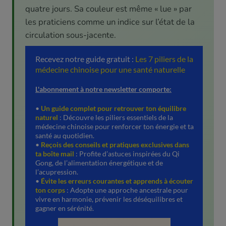
quatre jours. Sa couleur est même « lue » par
les praticiens comme un indice sur l’état de la
circulation sous-jacente.