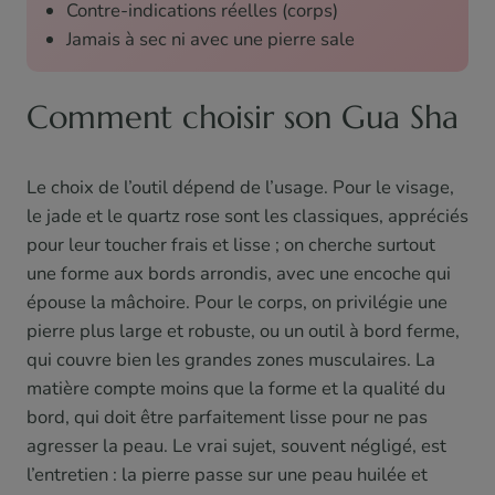
Contre-indications réelles (corps)
Jamais à sec ni avec une pierre sale
Comment choisir son Gua Sha
Le choix de l’outil dépend de l’usage. Pour le visage,
le jade et le quartz rose sont les classiques, appréciés
pour leur toucher frais et lisse ; on cherche surtout
une forme aux bords arrondis, avec une encoche qui
épouse la mâchoire. Pour le corps, on privilégie une
pierre plus large et robuste, ou un outil à bord ferme,
qui couvre bien les grandes zones musculaires. La
matière compte moins que la forme et la qualité du
bord, qui doit être parfaitement lisse pour ne pas
agresser la peau. Le vrai sujet, souvent négligé, est
l’entretien : la pierre passe sur une peau huilée et