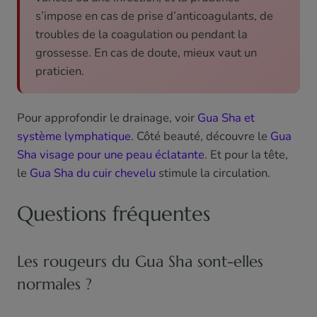
s’impose en cas de prise d’anticoagulants, de
troubles de la coagulation ou pendant la
grossesse. En cas de doute, mieux vaut un
praticien.
Pour approfondir le drainage, voir
Gua Sha et
système lymphatique
. Côté beauté, découvre le
Gua
Sha visage pour une peau éclatante
. Et pour la tête,
le
Gua Sha du cuir chevelu
stimule la circulation.
Questions fréquentes
Les rougeurs du Gua Sha sont-elles
normales ?