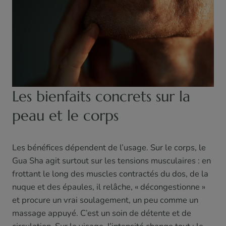
Les bienfaits concrets sur la
peau et le corps
Les bénéfices dépendent de l’usage. Sur le corps, le
Gua Sha agit surtout sur les tensions musculaires : en
frottant le long des muscles contractés du dos, de la
nuque et des épaules, il relâche, « décongestionne »
et procure un vrai soulagement, un peu comme un
massage appuyé. C’est un soin de détente et de