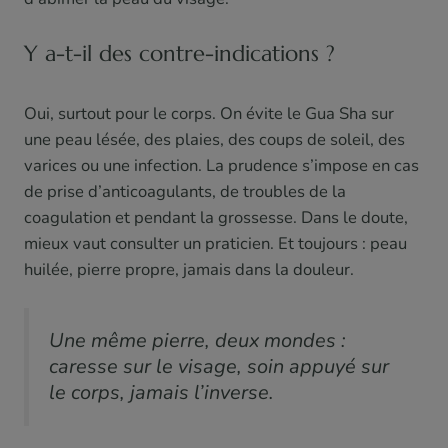
Y a-t-il des contre-indications ?
Oui, surtout pour le corps. On évite le Gua Sha sur
une peau lésée, des plaies, des coups de soleil, des
varices ou une infection. La prudence s’impose en cas
de prise d’anticoagulants, de troubles de la
coagulation et pendant la grossesse. Dans le doute,
mieux vaut consulter un praticien. Et toujours : peau
huilée, pierre propre, jamais dans la douleur.
Une même pierre, deux mondes :
caresse sur le visage, soin appuyé sur
le corps, jamais l’inverse.