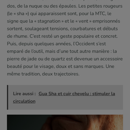
dos, de la nuque ou des épaules. Les petites rougeurs
(le « sha ») qui apparaissent sont, pour la MTC, le
signe que la « stagnation » et le « vent » emprisonnés
sortent, soulageant tensions, courbatures et débuts
de rhume. C’est resté un geste populaire et concret.
Puis, depuis quelques années, l’Occident s’est
emparé de l’outil, mais d’une tout autre manière : la
pierre de jade ou de quartz est devenue un accessoire
beauté pour le visage, doux et sans marques. Une
même tradition, deux trajectoires.
Lire aussi :
Gua Sha et cuir chevelu : stimuler la
circulation