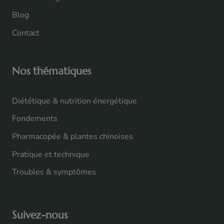
Blog
Contact
Nos thématiques
Diététique & nutrition énergétique
Fondements
Pharmacopée & plantes chinoises
Pratique et technique
Troubles & symptômes
Suivez-nous