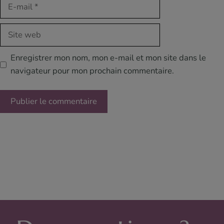
E-
mail
Site
web
Enregistrer mon nom, mon e-mail et mon site dans le
navigateur pour mon prochain commentaire.