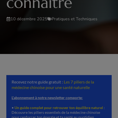
connaître
10 décembre 2025
Pratiques et Techniques