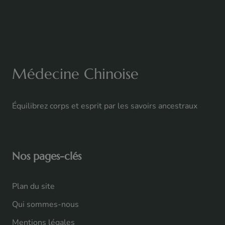
Médecine Chinoise
Équilibrez corps et esprit par les savoirs ancestraux
Nos pages-clés
Plan du site
Qui sommes-nous
Mentions légales