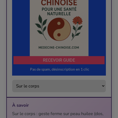
À savoir
Sur le corps : geste ferme sur peau huilee (dos,