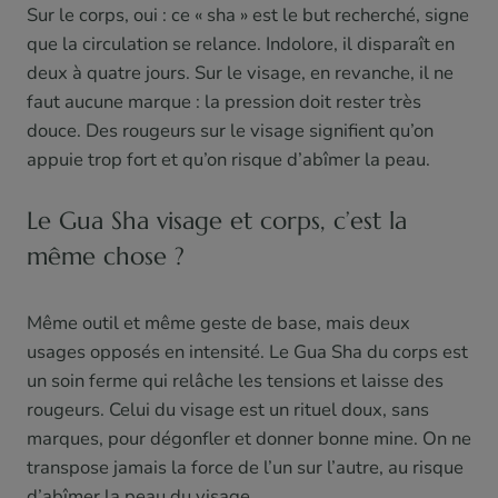
Sur le corps, oui : ce « sha » est le but recherché, signe
que la circulation se relance. Indolore, il disparaît en
deux à quatre jours. Sur le visage, en revanche, il ne
faut aucune marque : la pression doit rester très
douce. Des rougeurs sur le visage signifient qu’on
appuie trop fort et qu’on risque d’abîmer la peau.
Le Gua Sha visage et corps, c’est la
même chose ?
Même outil et même geste de base, mais deux
usages opposés en intensité. Le Gua Sha du corps est
un soin ferme qui relâche les tensions et laisse des
rougeurs. Celui du visage est un rituel doux, sans
marques, pour dégonfler et donner bonne mine. On ne
transpose jamais la force de l’un sur l’autre, au risque
d’abîmer la peau du visage.