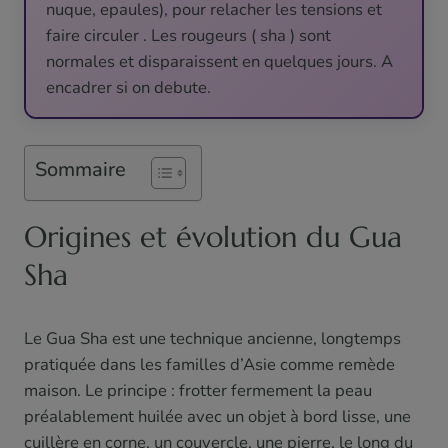
nuque, epaules), pour relacher les tensions et
faire circuler . Les rougeurs ( sha ) sont
normales et disparaissent en quelques jours. A
encadrer si on debute.
Sommaire
Origines et évolution du Gua
Sha
Le Gua Sha est une technique ancienne, longtemps
pratiquée dans les familles d’Asie comme remède
maison. Le principe : frotter fermement la peau
préalablement huilée avec un objet à bord lisse, une
cuillère en corne, un couvercle, une pierre, le long du