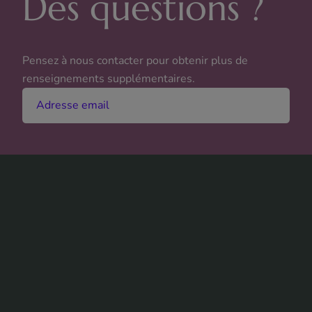
Des questions ?
Pensez à nous contacter pour obtenir plus de
renseignements supplémentaires.
Adresse email