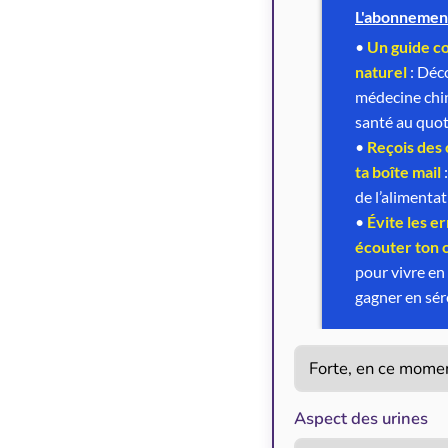
Aspect des urines