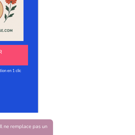
 Il ne remplace pas un