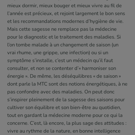
mieux dormir, mieux bouger et mieux vivre au fil de
l’année est précieux, et rejoint largement le bon sens
et les recommandations modernes d’hygiène de vie.
Mais cette sagesse ne remplace pas la médecine
pour le diagnostic et le traitement des maladies. Si
l’on tombe malade à un changement de saison (un
vrai rhume, une grippe, une infection) ou si un
symptôme s’installe, c’est un médecin qu’il faut
consulter, et non se contenter d’« harmoniser son
énergie ». De même, les déséquilibres « de saison »
dont parle la MTC sont des notions énergétiques, à ne
pas confondre avec des maladies. On peut donc
s’inspirer pleinement de la sagesse des saisons pour
cultiver son équilibre et son bien-être au quotidien,
tout en gardant la médecine moderne pour ce qui la
concerne. C’est, là encore, la plus sage des attitudes :
vivre au rythme de la nature, en bonne intelligence