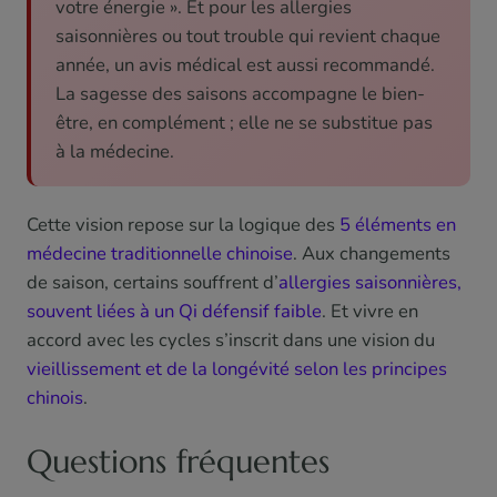
votre énergie ». Et pour les allergies
saisonnières ou tout trouble qui revient chaque
année, un avis médical est aussi recommandé.
La sagesse des saisons accompagne le bien-
être, en complément ; elle ne se substitue pas
à la médecine.
Cette vision repose sur la logique des
5 éléments en
médecine traditionnelle chinoise
. Aux changements
de saison, certains souffrent d’
allergies saisonnières,
souvent liées à un Qi défensif faible
. Et vivre en
accord avec les cycles s’inscrit dans une vision du
vieillissement et de la longévité selon les principes
chinois
.
Questions fréquentes