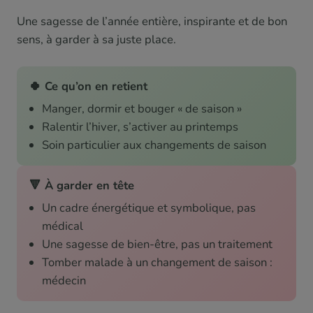
Une sagesse de l’année entière, inspirante et de bon
sens, à garder à sa juste place.
🍀 Ce qu’on en retient
Manger, dormir et bouger « de saison »
Ralentir l’hiver, s’activer au printemps
Soin particulier aux changements de saison
🔻 À garder en tête
Un cadre énergétique et symbolique, pas
médical
Une sagesse de bien-être, pas un traitement
Tomber malade à un changement de saison :
médecin