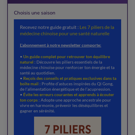
Choisis une saison