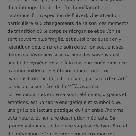
du printemps, la joie de l’été, la mélancolie de
l’automne, l’introspection de l’hiver). Une attention
particulière aux changements de saison, ces moments
de transition où le corps se réorganise et où l’on se
sent souvent plus fragile, est aussi précieuse : on y
ralentit un peu, on prend soin de soi, on soutient ses
défenses. Vivre ainsi « au rythme des saisons » est
une belle hygiène de vie, à la fois enracinée dans une
tradition millénaire et étonnamment moderne.
Gardons toutefois la juste mesure, par souci de clarté.
La vision saisonnière de la MTC, avec ses
correspondances entre saisons, éléments, organes et
émotions, est un cadre énergétique et symbolique,
une grille de lecture poétique du lien entre l’homme
et la nature, et non une description médicale. Sa
grande valeur est celle d’une sagesse de bien-être et
de prévention : s’en inspirer pour mieux manger,