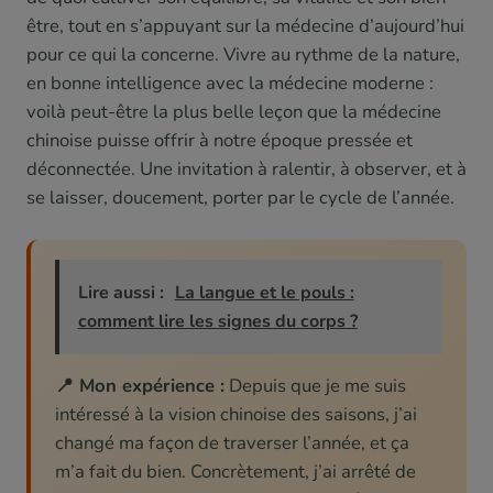
être, tout en s’appuyant sur la médecine d’aujourd’hui
pour ce qui la concerne. Vivre au rythme de la nature,
en bonne intelligence avec la médecine moderne :
voilà peut-être la plus belle leçon que la médecine
chinoise puisse offrir à notre époque pressée et
déconnectée. Une invitation à ralentir, à observer, et à
se laisser, doucement, porter par le cycle de l’année.
Lire aussi :
La langue et le pouls :
comment lire les signes du corps ?
📍 Mon expérience :
Depuis que je me suis
intéressé à la vision chinoise des saisons, j’ai
changé ma façon de traverser l’année, et ça
m’a fait du bien. Concrètement, j’ai arrêté de