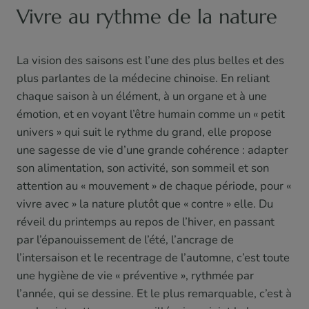
Vivre au rythme de la nature
La vision des saisons est l’une des plus belles et des
plus parlantes de la médecine chinoise. En reliant
chaque saison à un élément, à un organe et à une
émotion, et en voyant l’être humain comme un « petit
univers » qui suit le rythme du grand, elle propose
une sagesse de vie d’une grande cohérence : adapter
son alimentation, son activité, son sommeil et son
attention au « mouvement » de chaque période, pour «
vivre avec » la nature plutôt que « contre » elle. Du
réveil du printemps au repos de l’hiver, en passant
par l’épanouissement de l’été, l’ancrage de
l’intersaison et le recentrage de l’automne, c’est toute
une hygiène de vie « préventive », rythmée par
l’année, qui se dessine. Et le plus remarquable, c’est à