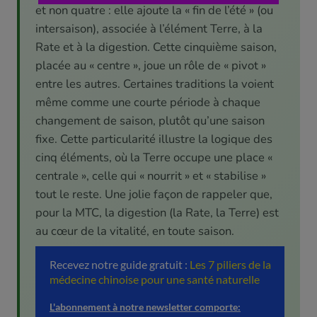
et non quatre : elle ajoute la « fin de l’été » (ou
intersaison), associée à l’élément Terre, à la
Rate et à la digestion. Cette cinquième saison,
placée au « centre », joue un rôle de « pivot »
entre les autres. Certaines traditions la voient
même comme une courte période à chaque
changement de saison, plutôt qu’une saison
fixe. Cette particularité illustre la logique des
cinq éléments, où la Terre occupe une place «
centrale », celle qui « nourrit » et « stabilise »
tout le reste. Une jolie façon de rappeler que,
pour la MTC, la digestion (la Rate, la Terre) est
au cœur de la vitalité, en toute saison.