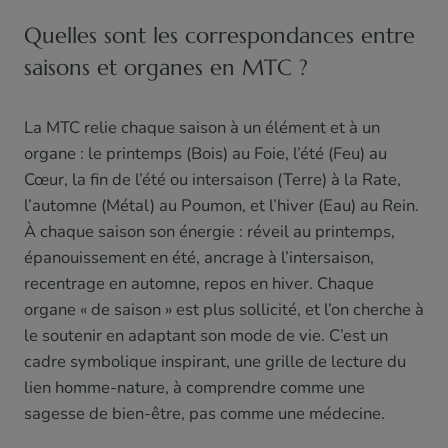
Quelles sont les correspondances entre
saisons et organes en MTC ?
La MTC relie chaque saison à un élément et à un
organe : le printemps (Bois) au Foie, l’été (Feu) au
Cœur, la fin de l’été ou intersaison (Terre) à la Rate,
l’automne (Métal) au Poumon, et l’hiver (Eau) au Rein.
À chaque saison son énergie : réveil au printemps,
épanouissement en été, ancrage à l’intersaison,
recentrage en automne, repos en hiver. Chaque
organe « de saison » est plus sollicité, et l’on cherche à
le soutenir en adaptant son mode de vie. C’est un
cadre symbolique inspirant, une grille de lecture du
lien homme-nature, à comprendre comme une
sagesse de bien-être, pas comme une médecine.