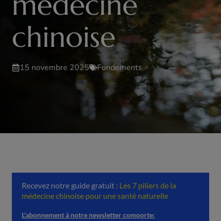
médecine
chinoise
15 novembre 2025
Fondements