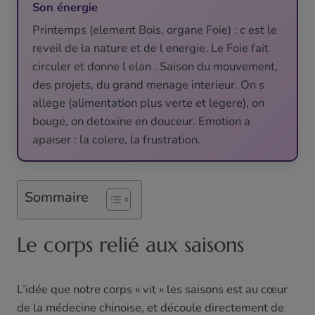
Son énergie
Printemps (element Bois, organe Foie) : c est le
reveil de la nature et de l energie. Le Foie fait
circuler et donne l elan . Saison du mouvement,
des projets, du grand menage interieur. On s
allege (alimentation plus verte et legere), on
bouge, on detoxine en douceur. Emotion a
apaiser : la colere, la frustration.
Sommaire
Le corps relié aux saisons
L’idée que notre corps « vit » les saisons est au cœur
de la médecine chinoise, et découle directement de