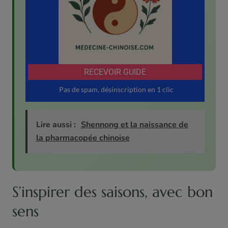
Lire aussi :
Shennong et la naissance de
la pharmacopée chinoise
S’inspirer des saisons, avec bon
sens