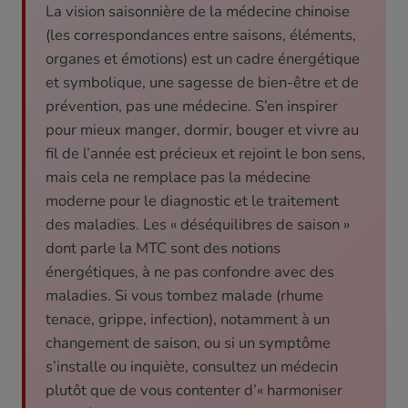
La vision saisonnière de la médecine chinoise
(les correspondances entre saisons, éléments,
organes et émotions) est un cadre énergétique
et symbolique, une sagesse de bien-être et de
prévention, pas une médecine. S’en inspirer
pour mieux manger, dormir, bouger et vivre au
fil de l’année est précieux et rejoint le bon sens,
mais cela ne remplace pas la médecine
moderne pour le diagnostic et le traitement
des maladies. Les « déséquilibres de saison »
dont parle la MTC sont des notions
énergétiques, à ne pas confondre avec des
maladies. Si vous tombez malade (rhume
tenace, grippe, infection), notamment à un
changement de saison, ou si un symptôme
s’installe ou inquiète, consultez un médecin
plutôt que de vous contenter d’« harmoniser