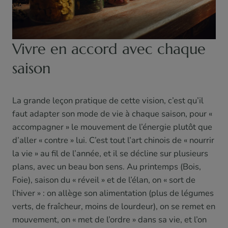
Vivre en accord avec chaque
saison
La grande leçon pratique de cette vision, c’est qu’il
faut adapter son mode de vie à chaque saison, pour «
accompagner » le mouvement de l’énergie plutôt que
d’aller « contre » lui. C’est tout l’art chinois de « nourrir
la vie » au fil de l’année, et il se décline sur plusieurs
plans, avec un beau bon sens. Au printemps (Bois,
Foie), saison du « réveil » et de l’élan, on « sort de
l’hiver » : on allège son alimentation (plus de légumes
verts, de fraîcheur, moins de lourdeur), on se remet en
mouvement, on « met de l’ordre » dans sa vie, et l’on