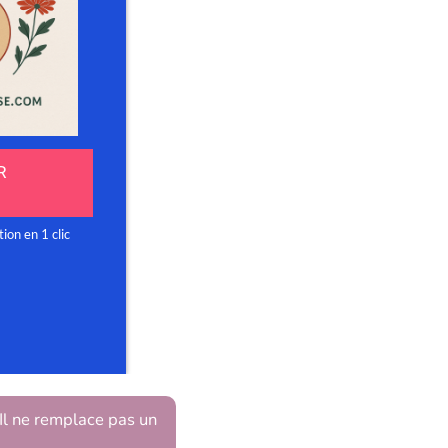
 Il ne remplace pas un