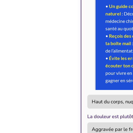
La douleur est plutô