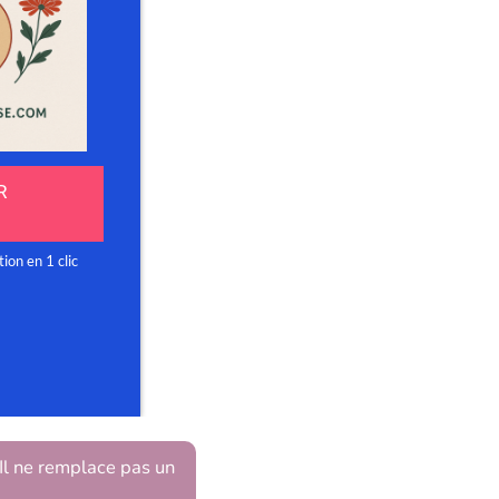
 Il ne remplace pas un