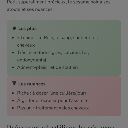
Petit superaliment précieux, le sésame noir a ses
atouts et ses nuances.
🍀 Les plus
« Tonifie » le Rein, le sang, soutient les
cheveux
Très riche (bons gras, calcium, fer,
antioxydants)
Aliment-plaisir et de soutien
🔻 Les nuances
Riche : à doser (une cuillère/jour)
À griller et écraser pour l’assimiler
Pas un « traitement » des cheveux