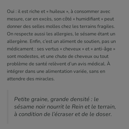
Oui : il est riche et « huileux », à consommer avec
mesure, car en excès, son côté « humidifiant » peut
donner des selles molles chez les terrains fragiles.
On respecte aussi les allergies, le sésame étant un
allergène. Enfin, c’est un aliment de soutien, pas un
médicament : ses vertus « cheveux » et « anti-âge »
sont modestes, et une chute de cheveux ou tout
problème de santé relèvent d’un avis médical. À
intégrer dans une alimentation variée, sans en
attendre des miracles.
Petite graine, grande densité : le
sésame noir nourrit le Rein et le terrain,
à condition de l’écraser et de le doser.