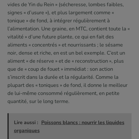
vides de Yin du Rein » (sécheresse, lombes faibles,
signes « d’usure »), et plus largement comme «
tonique » de fond, à intégrer régulièrement à
l’alimentation. Une graine, en MTC, contient toute la «
vitalité » d’une future plante, ce qui en fait des
aliments « concentrés » et nourrissants ; le sésame
noir, dense et riche, en est un bel exemple. C’est un
aliment « de réserve » et de « reconstruction », plus
que de « coup de fouet » immédiat : son action
s’inscrit dans la durée et la régularité. Comme la
plupart des « toniques » de fond, il donne le meilleur
de lui-même consommé régulièrement, en petite
quantité, sur le long terme.
Lire aussi :
Poissons blancs : nourrir les liquides
organiques