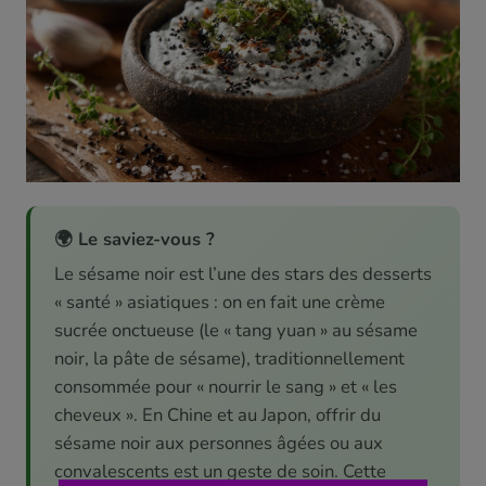
🌍 Le saviez-vous ?
Le sésame noir est l’une des stars des desserts
« santé » asiatiques : on en fait une crème
sucrée onctueuse (le « tang yuan » au sésame
noir, la pâte de sésame), traditionnellement
consommée pour « nourrir le sang » et « les
cheveux ». En Chine et au Japon, offrir du
sésame noir aux personnes âgées ou aux
convalescents est un geste de soin. Cette