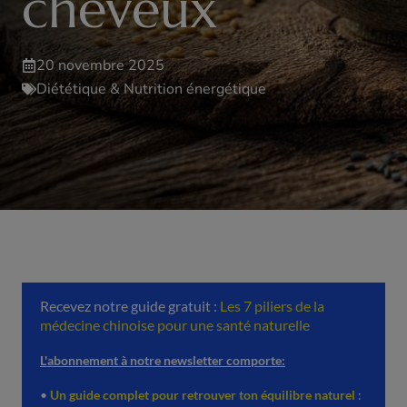
cheveux
20 novembre 2025
Diététique & Nutrition énergétique