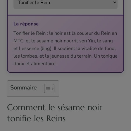
La réponse
Tonifier le Rein : le noir est la couleur du Rein en
MTC, et le sesame noir nourrit son Yin, le sang
et l essence (Jing). Il soutient la vitalite de fond,
les lombes, et la jeunesse du terrain. Un tonique
doux et alimentaire.
Sommaire
Comment le sésame noir
tonifie les Reins