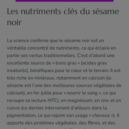
Les nutriments clés du sésame
noir
La science confirme que le sésame noir est un
véritable concentré de nutriments, ce qui éclaire en
partie ses vertus traditionnelles. C’est d’abord une
excellente source de « bons gras » (acides gras
insaturés), bénéfiques pour le cœur et le terrain. Il est
très riche en minéraux, notamment en calcium (le
sésame est l’une des meilleures sources végétales de
calcium), en fer (utile pour « nourrir le sang », ce qui
recoupe sa lecture MTC), en magnésium, en zinc et en
cuivre (ce dernier intervenant d’ailleurs dans la
pigmentation, ce qui rejoint son usage « cheveux »). Il
apporte des protéines végétales, des fibres, et des