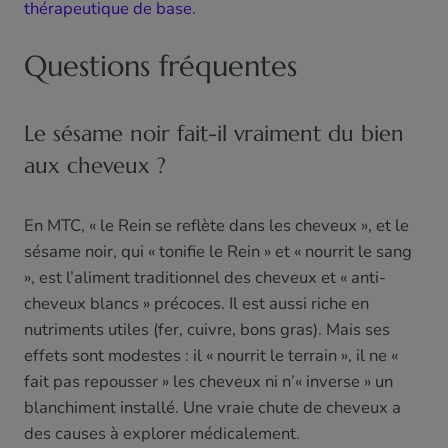
thérapeutique de base
.
Questions fréquentes
Le sésame noir fait-il vraiment du bien
aux cheveux ?
En MTC, « le Rein se reflète dans les cheveux », et le
sésame noir, qui « tonifie le Rein » et « nourrit le sang
», est l’aliment traditionnel des cheveux et « anti-
cheveux blancs » précoces. Il est aussi riche en
nutriments utiles (fer, cuivre, bons gras). Mais ses
effets sont modestes : il « nourrit le terrain », il ne «
fait pas repousser » les cheveux ni n’« inverse » un
blanchiment installé. Une vraie chute de cheveux a
des causes à explorer médicalement.