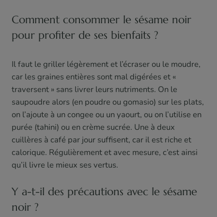
Comment consommer le sésame noir
pour profiter de ses bienfaits ?
Il faut le griller légèrement et l’écraser ou le moudre,
car les graines entières sont mal digérées et «
traversent » sans livrer leurs nutriments. On le
saupoudre alors (en poudre ou gomasio) sur les plats,
on l’ajoute à un congee ou un yaourt, ou on l’utilise en
purée (tahini) ou en crème sucrée. Une à deux
cuillères à café par jour suffisent, car il est riche et
calorique. Régulièrement et avec mesure, c’est ainsi
qu’il livre le mieux ses vertus.
Y a-t-il des précautions avec le sésame
noir ?