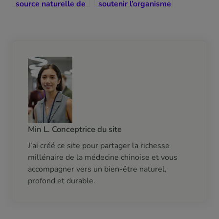
source naturelle de
soutenir l’organisme
vitalité
en douceur
Min L. Conceptrice du site
J’ai créé ce site pour partager la richesse
millénaire de la médecine chinoise et vous
accompagner vers un bien-être naturel,
profond et durable.