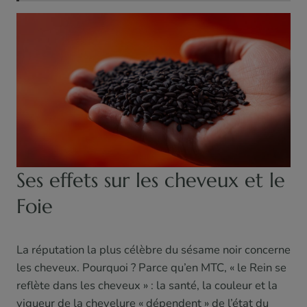
Ses effets sur les cheveux et le
Foie
La réputation la plus célèbre du sésame noir concerne
les cheveux. Pourquoi ? Parce qu’en MTC, « le Rein se
reflète dans les cheveux » : la santé, la couleur et la
vigueur de la chevelure « dépendent » de l’état du