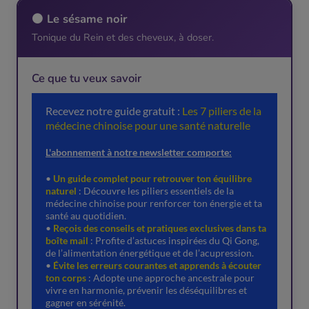
⚫ Le sésame noir
Tonique du Rein et des cheveux, à doser.
Ce que tu veux savoir