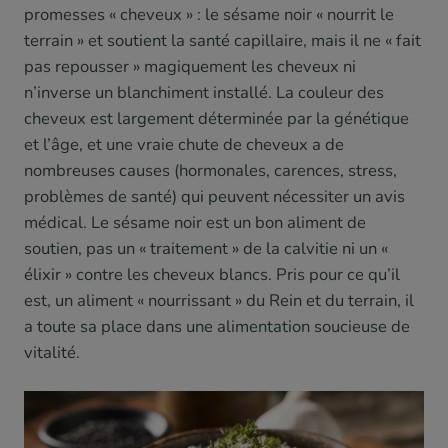
promesses « cheveux » : le sésame noir « nourrit le
terrain » et soutient la santé capillaire, mais il ne « fait
pas repousser » magiquement les cheveux ni
n’inverse un blanchiment installé. La couleur des
cheveux est largement déterminée par la génétique
et l’âge, et une vraie chute de cheveux a de
nombreuses causes (hormonales, carences, stress,
problèmes de santé) qui peuvent nécessiter un avis
médical. Le sésame noir est un bon aliment de
soutien, pas un « traitement » de la calvitie ni un «
élixir » contre les cheveux blancs. Pris pour ce qu’il
est, un aliment « nourrissant » du Rein et du terrain, il
a toute sa place dans une alimentation soucieuse de
vitalité.