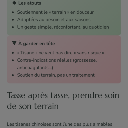
🍀 Les atouts
Soutiennent le « terrain » en douceur
Adaptées au besoin et aux saisons
Un geste simple, réconfortant, au quotidien
🔻 À garder en tête
« Tisane » ne veut pas dire « sans risque »
Contre-indications réelles (grossesse,
anticoagulants…)
Soutien du terrain, pas un traitement
Tasse après tasse, prendre soin
de son terrain
Les tisanes chinoises sont l’une des plus aimables