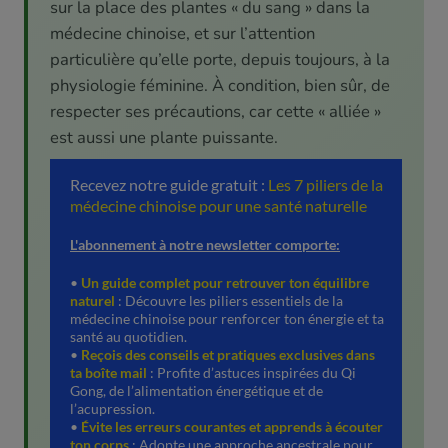
sur la place des plantes « du sang » dans la
médecine chinoise, et sur l’attention
particulière qu’elle porte, depuis toujours, à la
physiologie féminine. À condition, bien sûr, de
respecter ses précautions, car cette « alliée »
est aussi une plante puissante.