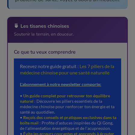
🍵 Les tisanes chinoises
Soutenir le terrain, en douceur.
Ce que tu veux comprendre