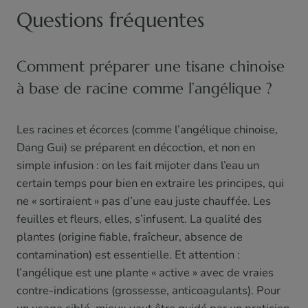
Questions fréquentes
Comment préparer une tisane chinoise
à base de racine comme l’angélique ?
Les racines et écorces (comme l’angélique chinoise,
Dang Gui) se préparent en décoction, et non en
simple infusion : on les fait mijoter dans l’eau un
certain temps pour bien en extraire les principes, qui
ne « sortiraient » pas d’une eau juste chauffée. Les
feuilles et fleurs, elles, s’infusent. La qualité des
plantes (origine fiable, fraîcheur, absence de
contamination) est essentielle. Et attention :
l’angélique est une plante « active » avec de vraies
contre-indications (grossesse, anticoagulants). Pour