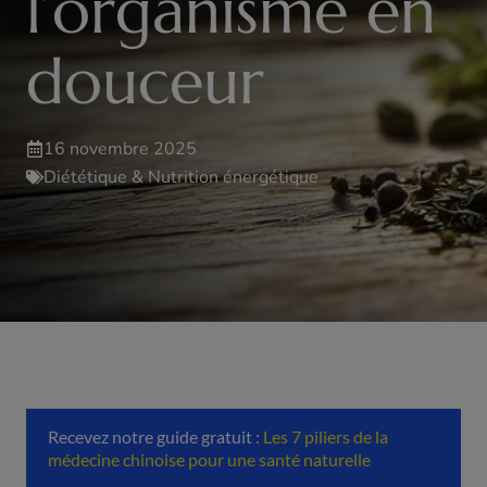
l’organisme en
douceur
16 novembre 2025
Diététique & Nutrition énergétique