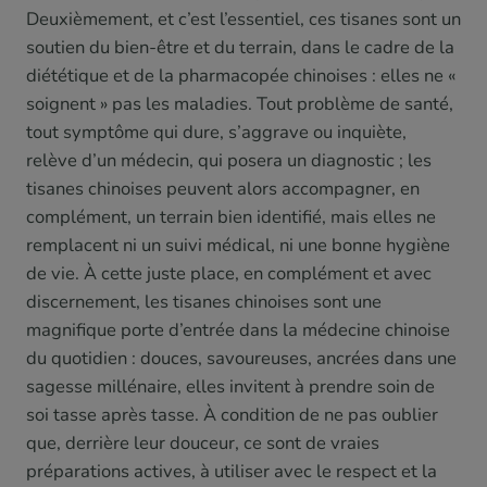
Deuxièmement, et c’est l’essentiel, ces tisanes sont un
soutien du bien-être et du terrain, dans le cadre de la
diététique et de la pharmacopée chinoises : elles ne «
soignent » pas les maladies. Tout problème de santé,
tout symptôme qui dure, s’aggrave ou inquiète,
relève d’un médecin, qui posera un diagnostic ; les
tisanes chinoises peuvent alors accompagner, en
complément, un terrain bien identifié, mais elles ne
remplacent ni un suivi médical, ni une bonne hygiène
de vie. À cette juste place, en complément et avec
discernement, les tisanes chinoises sont une
magnifique porte d’entrée dans la médecine chinoise
du quotidien : douces, savoureuses, ancrées dans une
sagesse millénaire, elles invitent à prendre soin de
soi tasse après tasse. À condition de ne pas oublier
que, derrière leur douceur, ce sont de vraies
préparations actives, à utiliser avec le respect et la