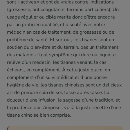
sont « actives » et ont de vraies contre-indications
(grossesse, anticoagulants, terrains particuliers). Un
usage régulier ou ciblé mérite donc d’être encadré
par un praticien qualifié, et discuté avec votre
médecin en cas de traitement, de grossesse ou de
problème de santé. Et surtout, ces tisanes sont un
soutien du bien-être et du terrain, pas un traitement
des maladies : tout symptôme qui dure ou inquiète
relève d’un médecin, les tisanes venant, le cas
échéant, en complément. À cette juste place, en
complément d’un suivi médical et d’une bonne
hygiène de vie, les tisanes chinoises sont un délicieux
art de prendre soin de soi, tasse après tasse. La
douceur d’une infusion, la sagesse d’une tradition, et
la prudence qui s’impose : voilà la juste recette d’une
tisane chinoise bien comprise.