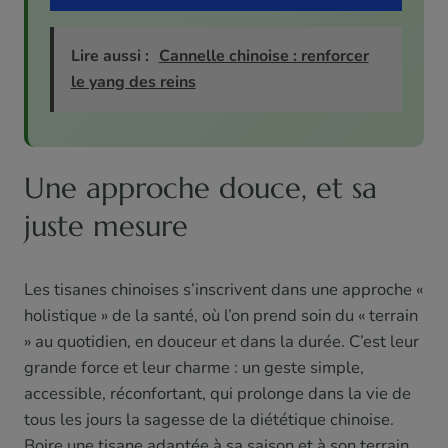
Lire aussi :
Cannelle chinoise : renforcer
le yang des reins
Une approche douce, et sa
juste mesure
Les tisanes chinoises s’inscrivent dans une approche «
holistique » de la santé, où l’on prend soin du « terrain
» au quotidien, en douceur et dans la durée. C’est leur
grande force et leur charme : un geste simple,
accessible, réconfortant, qui prolonge dans la vie de
tous les jours la sagesse de la diététique chinoise.
Boire une tisane adaptée à sa saison et à son terrain,