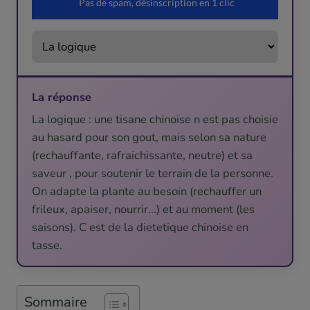
La réponse
La logique : une tisane chinoise n est pas choisie
au hasard pour son gout, mais selon sa nature
(rechauffante, rafraichissante, neutre) et sa
saveur , pour soutenir le terrain de la personne.
On adapte la plante au besoin (rechauffer un
frileux, apaiser, nourrir...) et au moment (les
saisons). C est de la dietetique chinoise en
tasse.
Sommaire