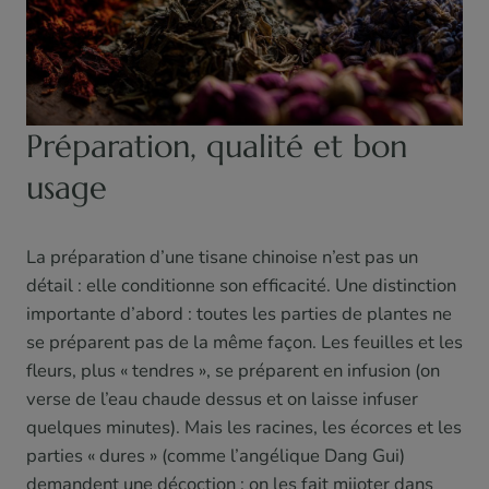
Préparation, qualité et bon
usage
La préparation d’une tisane chinoise n’est pas un
détail : elle conditionne son efficacité. Une distinction
importante d’abord : toutes les parties de plantes ne
se préparent pas de la même façon. Les feuilles et les
fleurs, plus « tendres », se préparent en infusion (on
verse de l’eau chaude dessus et on laisse infuser
quelques minutes). Mais les racines, les écorces et les
parties « dures » (comme l’angélique Dang Gui)
demandent une décoction : on les fait mijoter dans