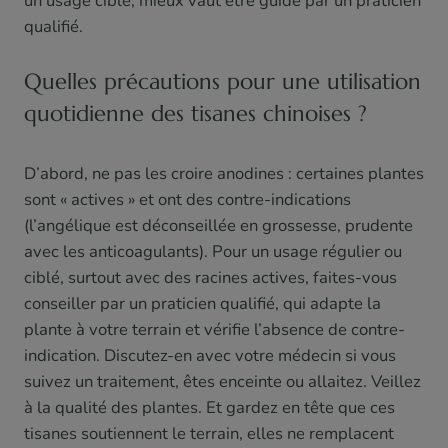
un usage ciblé, mieux vaut être guidé par un praticien
qualifié.
Quelles précautions pour une utilisation
quotidienne des tisanes chinoises ?
D’abord, ne pas les croire anodines : certaines plantes
sont « actives » et ont des contre-indications
(l’angélique est déconseillée en grossesse, prudente
avec les anticoagulants). Pour un usage régulier ou
ciblé, surtout avec des racines actives, faites-vous
conseiller par un praticien qualifié, qui adapte la
plante à votre terrain et vérifie l’absence de contre-
indication. Discutez-en avec votre médecin si vous
suivez un traitement, êtes enceinte ou allaitez. Veillez
à la qualité des plantes. Et gardez en tête que ces
tisanes soutiennent le terrain, elles ne remplacent