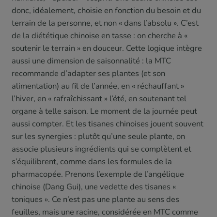
donc, idéalement, choisie en fonction du besoin et du
terrain de la personne, et non « dans l’absolu ». C’est
de la diététique chinoise en tasse : on cherche à «
soutenir le terrain » en douceur. Cette logique intègre
aussi une dimension de saisonnalité : la MTC
recommande d’adapter ses plantes (et son
alimentation) au fil de l’année, en « réchauffant »
l’hiver, en « rafraîchissant » l’été, en soutenant tel
organe à telle saison. Le moment de la journée peut
aussi compter. Et les tisanes chinoises jouent souvent
sur les synergies : plutôt qu’une seule plante, on
associe plusieurs ingrédients qui se complètent et
s’équilibrent, comme dans les formules de la
pharmacopée. Prenons l’exemple de l’angélique
chinoise (Dang Gui), une vedette des tisanes «
toniques ». Ce n’est pas une plante au sens des
feuilles, mais une racine, considérée en MTC comme