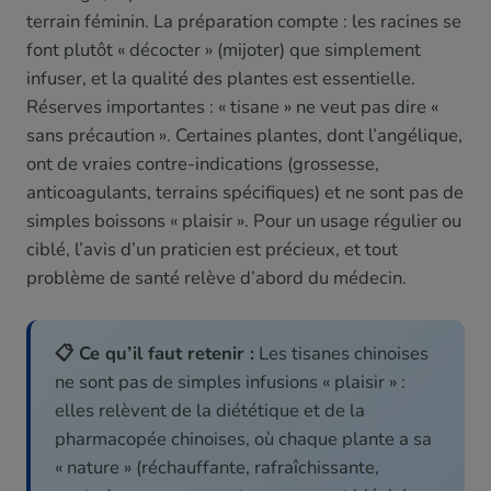
terrain féminin. La préparation compte : les racines se
font plutôt « décocter » (mijoter) que simplement
infuser, et la qualité des plantes est essentielle.
Réserves importantes : « tisane » ne veut pas dire «
sans précaution ». Certaines plantes, dont l’angélique,
ont de vraies contre-indications (grossesse,
anticoagulants, terrains spécifiques) et ne sont pas de
simples boissons « plaisir ». Pour un usage régulier ou
ciblé, l’avis d’un praticien est précieux, et tout
problème de santé relève d’abord du médecin.
📋 Ce qu’il faut retenir :
Les tisanes chinoises
ne sont pas de simples infusions « plaisir » :
elles relèvent de la diététique et de la
pharmacopée chinoises, où chaque plante a sa
« nature » (réchauffante, rafraîchissante,