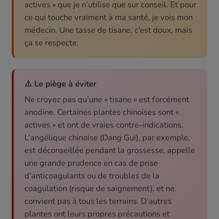
actives » que je n’utilise que sur conseil. Et pour
ce qui touche vraiment à ma santé, je vois mon
médecin. Une tasse de tisane, c’est doux, mais
ça se respecte.
⚠️ Le piège à éviter
Ne croyez pas qu’une « tisane » est forcément
anodine. Certaines plantes chinoises sont «
actives » et ont de vraies contre-indications.
L’angélique chinoise (Dang Gui), par exemple,
est déconseillée pendant la grossesse, appelle
une grande prudence en cas de prise
d’anticoagulants ou de troubles de la
coagulation (risque de saignement), et ne
convient pas à tous les terrains. D’autres
plantes ont leurs propres précautions et