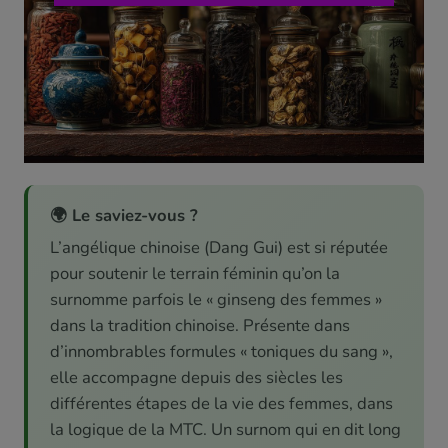
🌍 Le saviez-vous ?
L’angélique chinoise (Dang Gui) est si réputée
pour soutenir le terrain féminin qu’on la
surnomme parfois le « ginseng des femmes »
dans la tradition chinoise. Présente dans
d’innombrables formules « toniques du sang »,
elle accompagne depuis des siècles les
différentes étapes de la vie des femmes, dans
la logique de la MTC. Un surnom qui en dit long