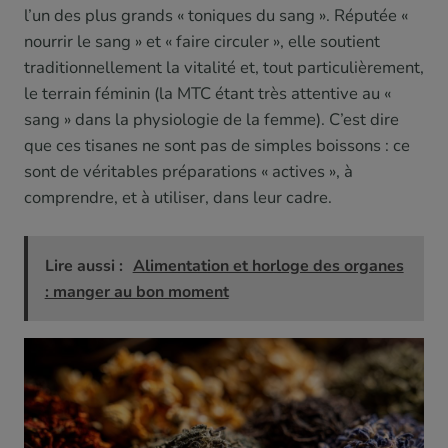
l’un des plus grands « toniques du sang ». Réputée «
nourrir le sang » et « faire circuler », elle soutient
traditionnellement la vitalité et, tout particulièrement,
le terrain féminin (la MTC étant très attentive au «
sang » dans la physiologie de la femme). C’est dire
que ces tisanes ne sont pas de simples boissons : ce
sont de véritables préparations « actives », à
comprendre, et à utiliser, dans leur cadre.
Lire aussi :
Alimentation et horloge des organes
: manger au bon moment