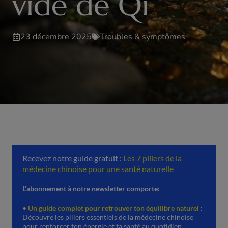
vide de Qi
23 décembre 2025
Troubles & symptômes