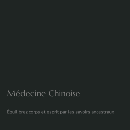
Médecine Chinoise
Équilibrez corps et esprit par les savoirs ancestraux