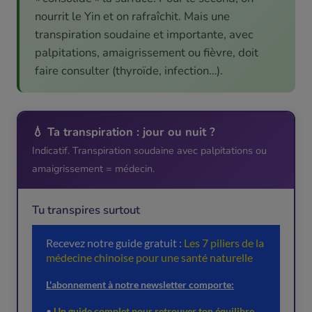
nourrit le Yin et on rafraîchit. Mais une
transpiration soudaine et importante, avec
palpitations, amaigrissement ou fièvre, doit
faire consulter (thyroïde, infection…).
💧 Ta transpiration : jour ou nuit ?
Indicatif. Transpiration soudaine avec palpitations ou
amaigrissement = médecin.
Tu transpires surtout