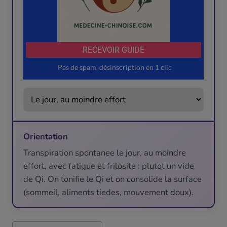
Orientation
Transpiration spontanee le jour, au moindre
effort, avec fatigue et frilosite : plutot un vide
de Qi. On tonifie le Qi et on consolide la surface
(sommeil, aliments tiedes, mouvement doux).