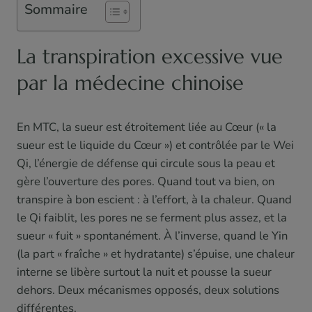
Sommaire
La transpiration excessive vue
par la médecine chinoise
En MTC, la sueur est étroitement liée au Cœur (« la
sueur est le liquide du Cœur ») et contrôlée par le Wei
Qi, l’énergie de défense qui circule sous la peau et
gère l’ouverture des pores. Quand tout va bien, on
transpire à bon escient : à l’effort, à la chaleur. Quand
le Qi faiblit, les pores ne se ferment plus assez, et la
sueur « fuit » spontanément. À l’inverse, quand le Yin
(la part « fraîche » et hydratante) s’épuise, une chaleur
interne se libère surtout la nuit et pousse la sueur
dehors. Deux mécanismes opposés, deux solutions
différentes.