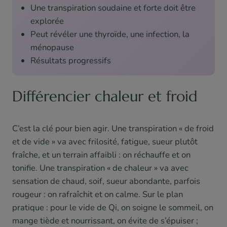
Une transpiration soudaine et forte doit être
explorée
Peut révéler une thyroïde, une infection, la
ménopause
Résultats progressifs
Différencier chaleur et froid
C’est la clé pour bien agir. Une transpiration « de froid
et de vide » va avec frilosité, fatigue, sueur plutôt
fraîche, et un terrain affaibli : on réchauffe et on
tonifie. Une transpiration « de chaleur » va avec
sensation de chaud, soif, sueur abondante, parfois
rougeur : on rafraîchit et on calme. Sur le plan
pratique : pour le vide de Qi, on soigne le sommeil, on
mange tiède et nourrissant, on évite de s’épuiser ;