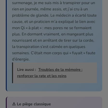
surmenage, je me suis mis à transpirer pour un
rien en journée, même assis, et j’ai cru à un
problème de glande. Le médecin a écarté toute
cause, et un praticien m’a expliqué le lien avec
mon Qi « à plat » : mes pores ne se fermaient
plus. En dormant vraiment, en mangeant plus
nourrissant et en arrêtant de tirer sur la corde,
la transpiration s’est calmée en quelques
semaines. C’était mon corps qui « fuyait » faute
d’énergie.
Lire aussi :
Troubles de la mémoire :
renforcer la rate et les reins
⚠️ Le piège classique