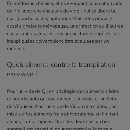
En médecine chinoise, elles évoquent souvent un vide
de Yin, avec une chaleur « du vide » qui se libère la
nuit (bouche sèche, agitation). Mais elles peuvent
aussi signaler la ménopause, une infection ou d’autres
causes médicales. Des sueurs nocturnes répétées et
inexpliquées doivent donc être évaluées par un
médecin.
Quels aliments contre la transpiration
excessive ?
Pour un vide de Qi, on privilégie des aliments tièdes
et nourrissants qui soutiennent l’énergie, et on évite
de s’épuiser. Pour un vide de Yin ou une chaleur, on
mise sur les aliments frais et hydratants, en limitant
alcool, café et épices. Dans les deux cas, un bon
sommeil est essentiel pour reconstruire le terrain.