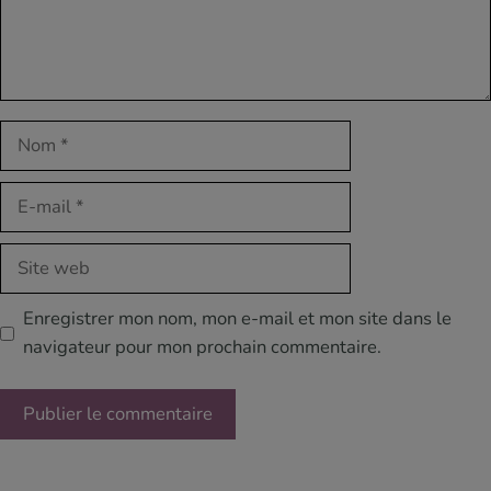
Nom
E-
mail
Site
web
Enregistrer mon nom, mon e-mail et mon site dans le
navigateur pour mon prochain commentaire.