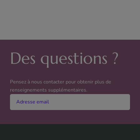
Des questions ?
Pensez à nous contacter pour obtenir plus de
renseignements supplémentaires.
Adresse email