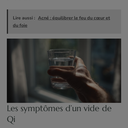
Lire aussi :
Acné : équilibrer le feu du cœur et
du foie
Les symptômes d’un vide de
Qi