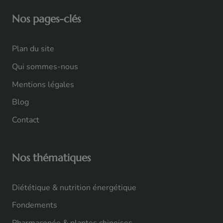
Nos pages-clés
Plan du site
Qui sommes-nous
Mentions légales
Blog
Contact
Nos thématiques
Diététique & nutrition énergétique
Fondements
Pharmacopée & plantes chinoises