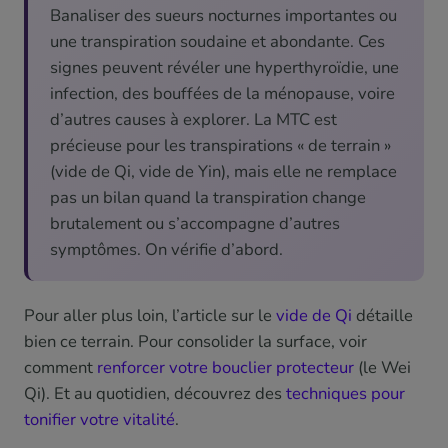
Banaliser des sueurs nocturnes importantes ou
une transpiration soudaine et abondante. Ces
signes peuvent révéler une hyperthyroïdie, une
infection, des bouffées de la ménopause, voire
d’autres causes à explorer. La MTC est
précieuse pour les transpirations « de terrain »
(vide de Qi, vide de Yin), mais elle ne remplace
pas un bilan quand la transpiration change
brutalement ou s’accompagne d’autres
symptômes. On vérifie d’abord.
Pour aller plus loin, l’article sur le
vide de Qi
détaille
bien ce terrain. Pour consolider la surface, voir
comment
renforcer votre bouclier protecteur
(le Wei
Qi). Et au quotidien, découvrez des
techniques pour
tonifier votre vitalité
.