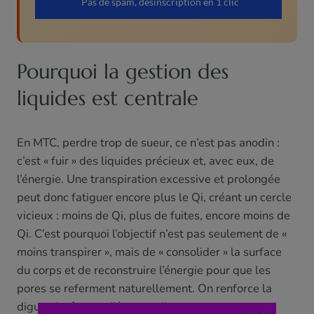
Pourquoi la gestion des
liquides est centrale
En MTC, perdre trop de sueur, ce n’est pas anodin :
c’est « fuir » des liquides précieux et, avec eux, de
l’énergie. Une transpiration excessive et prolongée
peut donc fatiguer encore plus le Qi, créant un cercle
vicieux : moins de Qi, plus de fuites, encore moins de
Qi. C’est pourquoi l’objectif n’est pas seulement de «
moins transpirer », mais de « consolider » la surface
du corps et de reconstruire l’énergie pour que les
pores se referment naturellement. On renforce la
digue plutôt que d’éponger l’eau.