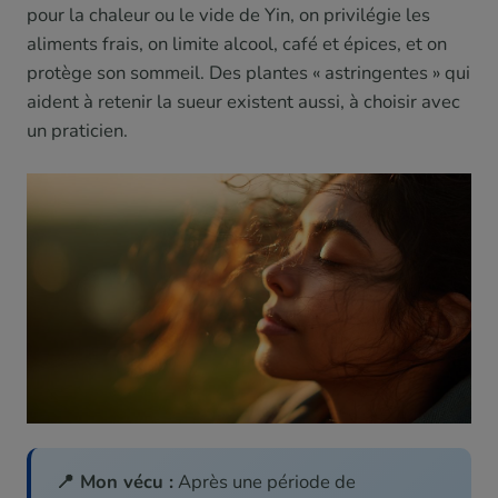
pour la chaleur ou le vide de Yin, on privilégie les
aliments frais, on limite alcool, café et épices, et on
protège son sommeil. Des plantes « astringentes » qui
aident à retenir la sueur existent aussi, à choisir avec
un praticien.
📍 Mon vécu :
Après une période de