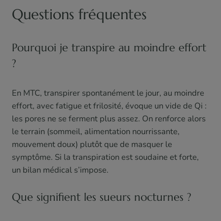
Questions fréquentes
Pourquoi je transpire au moindre effort
?
En MTC, transpirer spontanément le jour, au moindre
effort, avec fatigue et frilosité, évoque un vide de Qi :
les pores ne se ferment plus assez. On renforce alors
le terrain (sommeil, alimentation nourrissante,
mouvement doux) plutôt que de masquer le
symptôme. Si la transpiration est soudaine et forte,
un bilan médical s’impose.
Que signifient les sueurs nocturnes ?