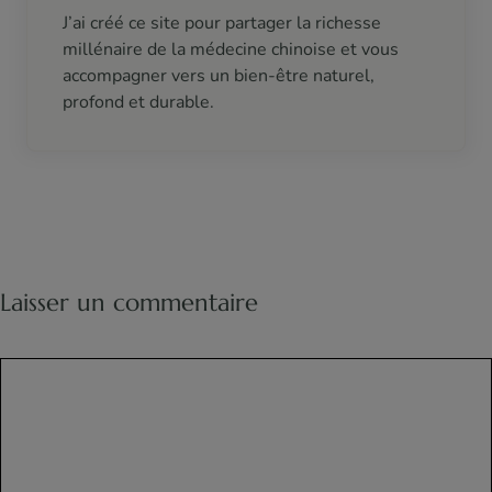
J’ai créé ce site pour partager la richesse
millénaire de la médecine chinoise et vous
accompagner vers un bien-être naturel,
profond et durable.
Laisser un commentaire
Commentaire