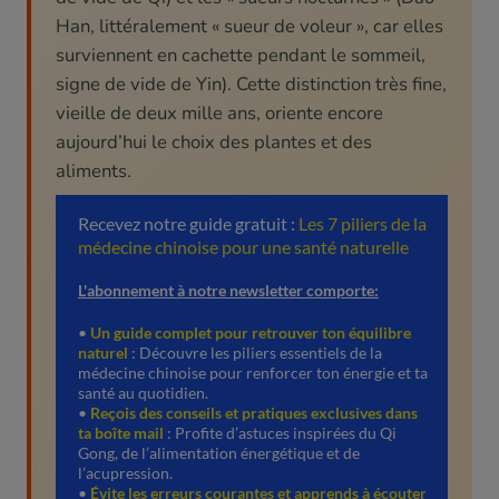
Han, littéralement « sueur de voleur », car elles
surviennent en cachette pendant le sommeil,
signe de vide de Yin). Cette distinction très fine,
vieille de deux mille ans, oriente encore
aujourd’hui le choix des plantes et des
aliments.