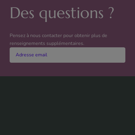
Des questions ?
Pensez à nous contacter pour obtenir plus de
renseignements supplémentaires.
Adresse email