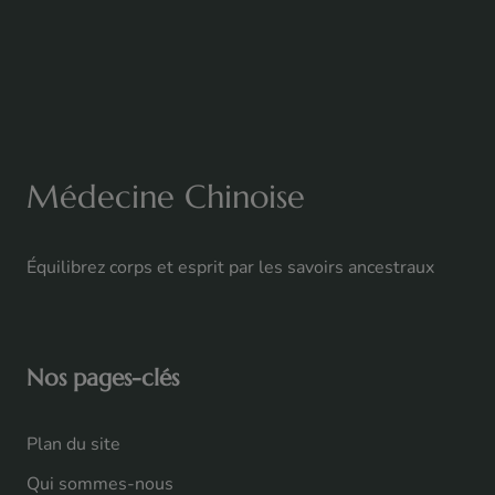
Médecine Chinoise
Équilibrez corps et esprit par les savoirs ancestraux
Nos pages-clés
Plan du site
Qui sommes-nous