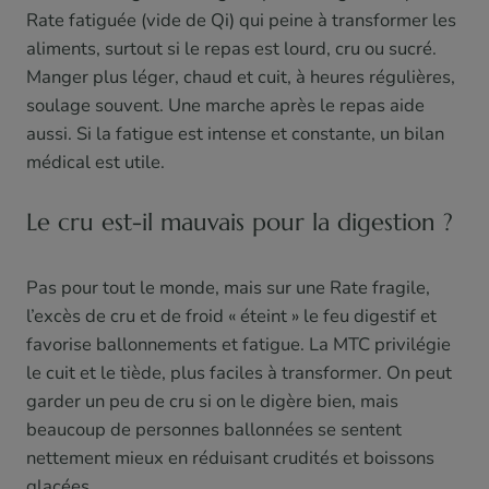
Rate fatiguée (vide de Qi) qui peine à transformer les
aliments, surtout si le repas est lourd, cru ou sucré.
Manger plus léger, chaud et cuit, à heures régulières,
soulage souvent. Une marche après le repas aide
aussi. Si la fatigue est intense et constante, un bilan
médical est utile.
Le cru est-il mauvais pour la digestion ?
Pas pour tout le monde, mais sur une Rate fragile,
l’excès de cru et de froid « éteint » le feu digestif et
favorise ballonnements et fatigue. La MTC privilégie
le cuit et le tiède, plus faciles à transformer. On peut
garder un peu de cru si on le digère bien, mais
beaucoup de personnes ballonnées se sentent
nettement mieux en réduisant crudités et boissons
glacées.