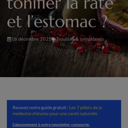
tonifier la rate
et l’estomac ?
16 décembre 2025
Troubles & symptômes