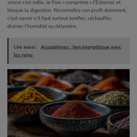
stress s’en mêle, le Foie « comprime » l’Estomac et
bloque la digestion. Reconnaître son profil dominant,
c’est savoir s’il faut surtout tonifier, réchauffer,
drainer l’humidité ou détendre.
Lire aussi :
Acouphènes : lien énergétique avec
les reins