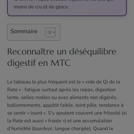
moins de cru et de glace.
Sommaire
Reconnaître un déséquilibre
digestif en MTC
Le tableau le plus fréquent est le « vide de Qi de la
Rate » : fatigue surtout après les repas, digestion
lente, selles molles ou avec aliments non digérés,
ballonnements, appétit faible, teint pâle, tendance à
se sentir « lourd ». S’y ajoutent souvent une frilosité (si
la Rate est aussi « froide ») et une accumulation
d’humidité (lourdeur, langue chargée). Quand le