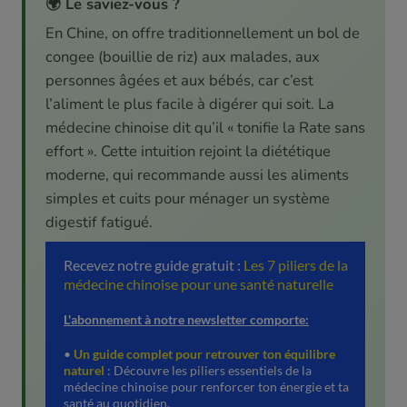
🌍 Le saviez-vous ?
En Chine, on offre traditionnellement un bol de
congee (bouillie de riz) aux malades, aux
personnes âgées et aux bébés, car c’est
l’aliment le plus facile à digérer qui soit. La
médecine chinoise dit qu’il « tonifie la Rate sans
effort ». Cette intuition rejoint la diététique
moderne, qui recommande aussi les aliments
simples et cuits pour ménager un système
digestif fatigué.