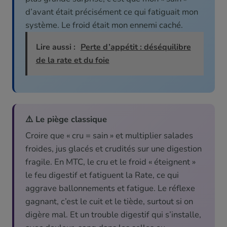
d’avant était précisément ce qui fatiguait mon
système. Le froid était mon ennemi caché.
Lire aussi :
Perte d’appétit : déséquilibre
de la rate et du foie
⚠️ Le piège classique
Croire que « cru = sain » et multiplier salades
froides, jus glacés et crudités sur une digestion
fragile. En MTC, le cru et le froid « éteignent »
le feu digestif et fatiguent la Rate, ce qui
aggrave ballonnements et fatigue. Le réflexe
gagnant, c’est le cuit et le tiède, surtout si on
digère mal. Et un trouble digestif qui s’installe,