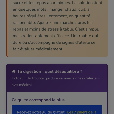
sucre et les repas anarchiques. La solution tient
en quelques mots : manger chaud, cuit, à
heures régulières, lentement, en quantité
raisonnable. Ajoutez une marche après les
repas et moins de stress à table. C’est simple,
mais redoutablement efficace. Un trouble qui
dure ou s’accompagne de signes d’alerte se
fait évaluer médicalement.
🍚 Ta digestion : quel déséquilibre ?
Indicatif. Un trouble qui dure ou avec signes d’alerte =
avis médical.
Ce qui te correspond le plus