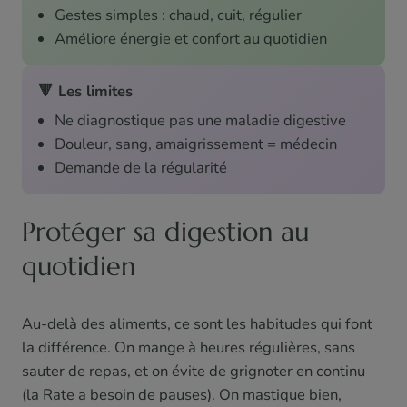
Gestes simples : chaud, cuit, régulier
Améliore énergie et confort au quotidien
🔻 Les limites
Ne diagnostique pas une maladie digestive
Douleur, sang, amaigrissement = médecin
Demande de la régularité
Protéger sa digestion au
quotidien
Au-delà des aliments, ce sont les habitudes qui font
la différence. On mange à heures régulières, sans
sauter de repas, et on évite de grignoter en continu
(la Rate a besoin de pauses). On mastique bien,