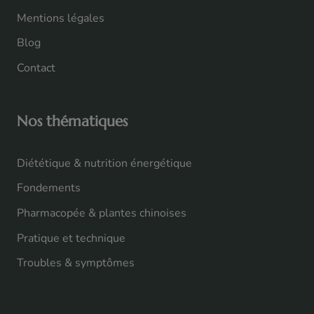
Mentions légales
Blog
Contact
Nos thématiques
Diététique & nutrition énergétique
Fondements
Pharmacopée & plantes chinoises
Pratique et technique
Troubles & symptômes