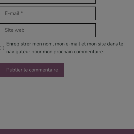
E-
mail
Site
web
Enregistrer mon nom, mon e-mail et mon site dans le
navigateur pour mon prochain commentaire.