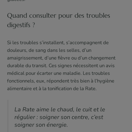
Quand consulter pour des troubles
digestifs ?
Si les troubles s’installent, s’accompagnent de
douleurs, de sang dans les selles, d’un
amaigrissement, d’une fièvre ou d’un changement
durable du transit. Ces signes nécessitent un avis
médical pour écarter une maladie. Les troubles
fonctionnels, eux, répondent très bien à l’hygiène
alimentaire et à la tonification de la Rate.
La Rate aime le chaud, le cuit et le
régulier : soigner son centre, c’est
soigner son énergie.