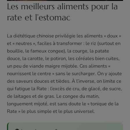
Les meilleurs aliments pour la
rate et l’estomac
La diététique chinoise privilégie les aliments « doux »
et « neutres », faciles à transformer : le riz (surtout en
bouillie, le fameux congee), la courge, la patate
douce, la carotte, le potiron, les céréales bien cuites,
un peu de viande maigre mijotée. Ces aliments «
nourrissent le centre » sans le surcharger. On y ajoute
des saveurs douces et tièdes. À l’inverse, on limite ce
qui fatigue la Rate : l’excès de cru, de glacé, de sucre,
de laitages et de gras. Le congee du matin,
longuement mijoté, est sans doute le « tonique de la
Rate » le plus simple et le plus universel.