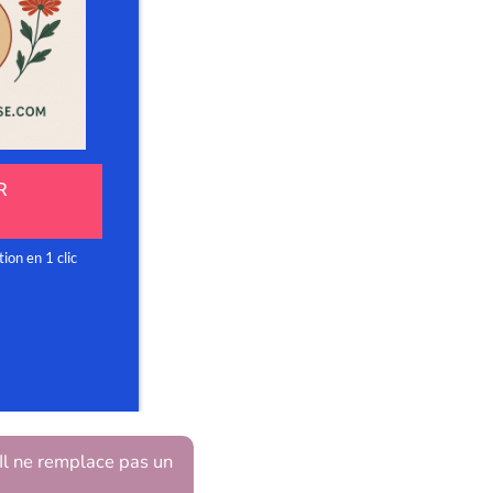
 Il ne remplace pas un