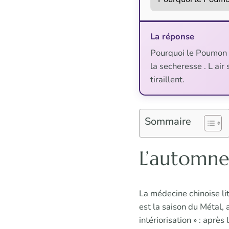
La réponse
Pourquoi le Poumon :
la secheresse . L air
tiraillent.
Sommaire
L’automne
La médecine chinoise lit
est la saison du Métal, 
intériorisation » : après