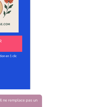
 Il ne remplace pas un