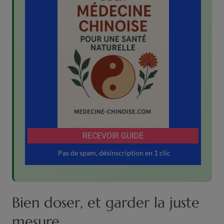
Bien doser, et garder la juste
mesure