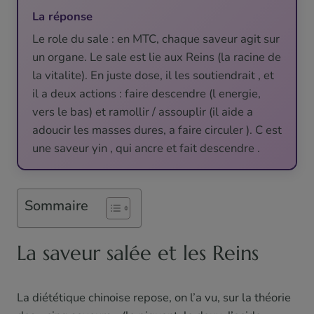
La réponse
Le role du sale : en MTC, chaque saveur agit sur
un organe. Le sale est lie aux Reins (la racine de
la vitalite). En juste dose, il les soutiendrait , et
il a deux actions : faire descendre (l energie,
vers le bas) et ramollir / assouplir (il aide a
adoucir les masses dures, a faire circuler ). C est
une saveur yin , qui ancre et fait descendre .
Sommaire
La saveur salée et les Reins
La diététique chinoise repose, on l’a vu, sur la théorie