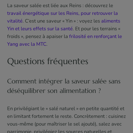
La saveur salée est liée aux Reins : découvrez le
travail énergétique sur les Reins, pour retrouver la
vitalité
. C’est une saveur « Yin » : voyez les
aliments
Yin et leurs effets sur la santé
. Et pour les terrains «
froids », pensez à apaiser la
frilosité en renforçant le
Yang avec la MTC
.
Questions fréquentes
Comment intégrer la saveur salée sans
déséquilibrer son alimentation ?
En privilégiant le « salé naturel » en petite quantité et
en limitant fortement le reste. Concrètement : cuisinez
vous-même (pour maîtriser le sel ajouté), salez avec
parcimonie, privilégiez les sources naturelles et