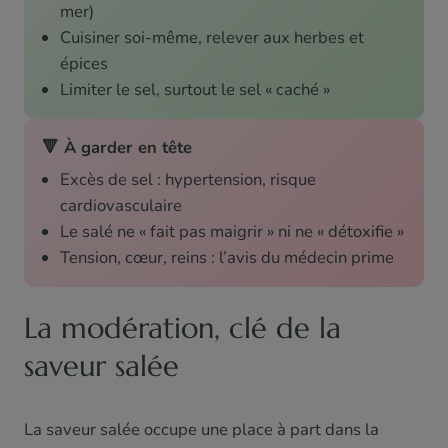
mer)
Cuisiner soi-même, relever aux herbes et
épices
Limiter le sel, surtout le sel « caché »
🔻 À garder en tête
Excès de sel : hypertension, risque
cardiovasculaire
Le salé ne « fait pas maigrir » ni ne « détoxifie »
Tension, cœur, reins : l’avis du médecin prime
La modération, clé de la
saveur salée
La saveur salée occupe une place à part dans la