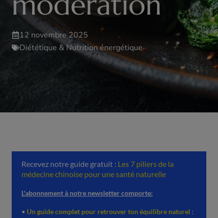
modération
12 novembre 2025
Diététique & Nutrition énergétique