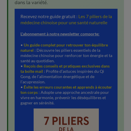
dans la variété.