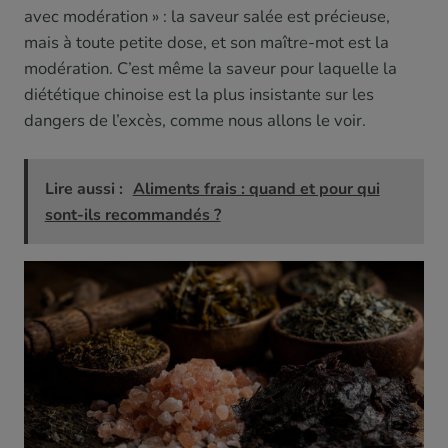
avec modération » : la saveur salée est précieuse,
mais à toute petite dose, et son maître-mot est la
modération. C’est même la saveur pour laquelle la
diététique chinoise est la plus insistante sur les
dangers de l’excès, comme nous allons le voir.
Lire aussi :
Aliments frais : quand et pour qui
sont-ils recommandés ?