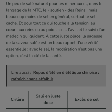
Un peu de salé naturel pour les minéraux et, dans le
langage de la MTC, le « soutien » des Reins ; mais
beaucoup moins de sel en général, surtout le sel
caché. Et pour tout ce qui touche à la tension, au
cœur, aux reins ou au poids, c’est l’avis et le suivi d’un
médecin qui guident. À cette juste place, la sagesse
de la saveur salée est un beau rappel d’une vérité
essentielle : avec le sel, la modération n’est pas une
option, c’est la clé de la santé.
Lire aussi :
Repas d’été en diététique chinoise :
rafraîchir sans affaiblir
Salé en juste
Critère
Excès de sel
dose