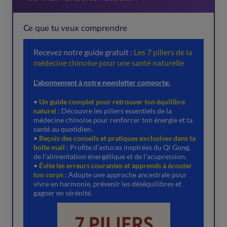
Ce que tu veux comprendre