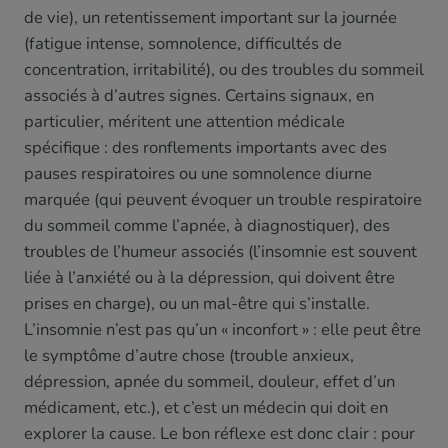
de vie), un retentissement important sur la journée
(fatigue intense, somnolence, difficultés de
concentration, irritabilité), ou des troubles du sommeil
associés à d’autres signes. Certains signaux, en
particulier, méritent une attention médicale
spécifique : des ronflements importants avec des
pauses respiratoires ou une somnolence diurne
marquée (qui peuvent évoquer un trouble respiratoire
du sommeil comme l’apnée, à diagnostiquer), des
troubles de l’humeur associés (l’insomnie est souvent
liée à l’anxiété ou à la dépression, qui doivent être
prises en charge), ou un mal-être qui s’installe.
L’insomnie n’est pas qu’un « inconfort » : elle peut être
le symptôme d’autre chose (trouble anxieux,
dépression, apnée du sommeil, douleur, effet d’un
médicament, etc.), et c’est un médecin qui doit en
explorer la cause. Le bon réflexe est donc clair : pour