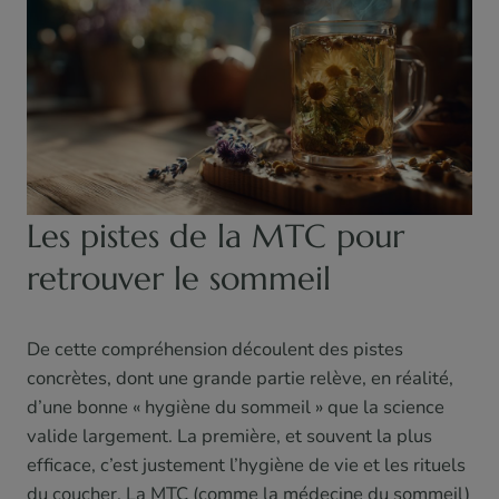
Les pistes de la MTC pour
retrouver le sommeil
De cette compréhension découlent des pistes
concrètes, dont une grande partie relève, en réalité,
d’une bonne « hygiène du sommeil » que la science
valide largement. La première, et souvent la plus
efficace, c’est justement l’hygiène de vie et les rituels
du coucher. La MTC (comme la médecine du sommeil)