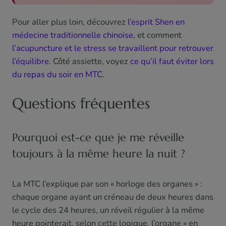
Pour aller plus loin, découvrez
l’esprit Shen en
médecine traditionnelle chinoise
, et comment
l’acupuncture et le stress se travaillent pour retrouver
l’équilibre
. Côté assiette, voyez
ce qu’il faut éviter lors
du repas du soir en MTC
.
Questions fréquentes
Pourquoi est-ce que je me réveille
toujours à la même heure la nuit ?
La MTC l’explique par son « horloge des organes » :
chaque organe ayant un créneau de deux heures dans
le cycle des 24 heures, un réveil régulier à la même
heure pointerait, selon cette logique, l’organe « en