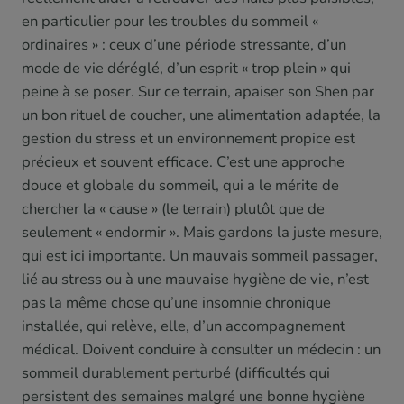
en particulier pour les troubles du sommeil «
ordinaires » : ceux d’une période stressante, d’un
mode de vie déréglé, d’un esprit « trop plein » qui
peine à se poser. Sur ce terrain, apaiser son Shen par
un bon rituel de coucher, une alimentation adaptée, la
gestion du stress et un environnement propice est
précieux et souvent efficace. C’est une approche
douce et globale du sommeil, qui a le mérite de
chercher la « cause » (le terrain) plutôt que de
seulement « endormir ». Mais gardons la juste mesure,
qui est ici importante. Un mauvais sommeil passager,
lié au stress ou à une mauvaise hygiène de vie, n’est
pas la même chose qu’une insomnie chronique
installée, qui relève, elle, d’un accompagnement
médical. Doivent conduire à consulter un médecin : un
sommeil durablement perturbé (difficultés qui
persistent des semaines malgré une bonne hygiène