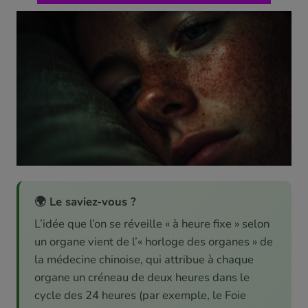
🌍 Le saviez-vous ?
L’idée que l’on se réveille « à heure fixe » selon
un organe vient de l’« horloge des organes » de
la médecine chinoise, qui attribue à chaque
organe un créneau de deux heures dans le
cycle des 24 heures (par exemple, le Foie