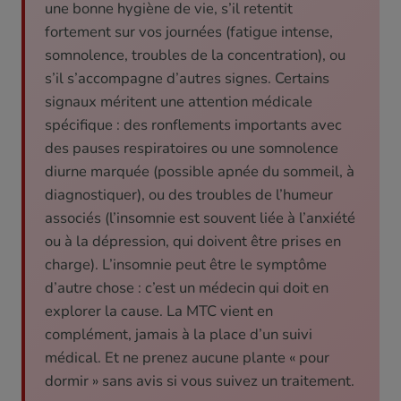
une bonne hygiène de vie, s’il retentit
fortement sur vos journées (fatigue intense,
somnolence, troubles de la concentration), ou
s’il s’accompagne d’autres signes. Certains
signaux méritent une attention médicale
spécifique : des ronflements importants avec
des pauses respiratoires ou une somnolence
diurne marquée (possible apnée du sommeil, à
diagnostiquer), ou des troubles de l’humeur
associés (l’insomnie est souvent liée à l’anxiété
ou à la dépression, qui doivent être prises en
charge). L’insomnie peut être le symptôme
d’autre chose : c’est un médecin qui doit en
explorer la cause. La MTC vient en
complément, jamais à la place d’un suivi
médical. Et ne prenez aucune plante « pour
dormir » sans avis si vous suivez un traitement.