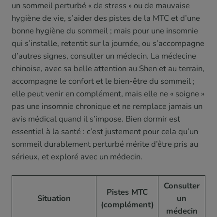
un sommeil perturbé « de stress » ou de mauvaise
hygiène de vie, s’aider des pistes de la MTC et d’une
bonne hygiène du sommeil ; mais pour une insomnie
qui s’installe, retentit sur la journée, ou s’accompagne
d’autres signes, consulter un médecin. La médecine
chinoise, avec sa belle attention au Shen et au terrain,
accompagne le confort et le bien-être du sommeil ;
elle peut venir en complément, mais elle ne « soigne »
pas une insomnie chronique et ne remplace jamais un
avis médical quand il s’impose. Bien dormir est
essentiel à la santé : c’est justement pour cela qu’un
sommeil durablement perturbé mérite d’être pris au
sérieux, et exploré avec un médecin.
Consulter
Pistes MTC
Situation
un
(complément)
médecin