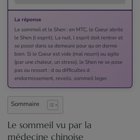
La réponse
Le sommeil et le Shen : en MTC, le Coeur abrite
le Shen (l esprit). La nuit, l esprit doit rentrer et
se poser dans sa demeure pour qu on dorme
bien. Si le Coeur est vide (mal nourri) ou agite
(par une chaleur, un stress), le Shen ne se pose
pas ou ressort : d ou difficultes d
endormissement, reveils, sommeil leger.
Sommaire
Le sommeil vu par la
médecine chinoise