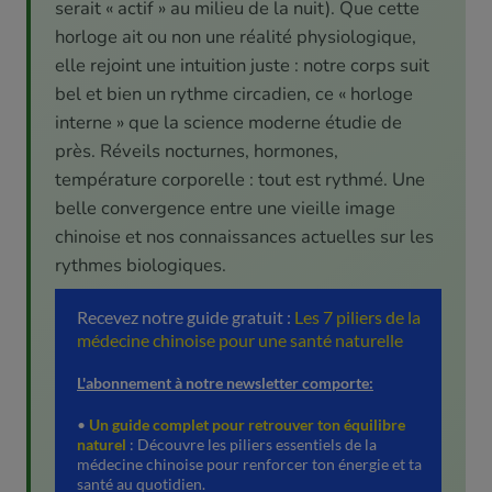
serait « actif » au milieu de la nuit). Que cette
horloge ait ou non une réalité physiologique,
elle rejoint une intuition juste : notre corps suit
bel et bien un rythme circadien, ce « horloge
interne » que la science moderne étudie de
près. Réveils nocturnes, hormones,
température corporelle : tout est rythmé. Une
belle convergence entre une vieille image
chinoise et nos connaissances actuelles sur les
rythmes biologiques.