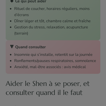
🍀 Ce qui peut aider
Rituel de coucher, horaires réguliers, moins
d’écrans
Dîner léger et tôt, chambre calme et fraîche
Gestion du stress, relaxation, acupuncture
(terrain)
🔻 Quand consulter
Insomnie qui s’installe, retentit sur la journée
Ronflements/pauses respiratoires, somnolence
Anxiété, mal-être associés : avis médical
Aider le Shen à se poser, et
consulter quand il le faut