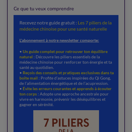
Ce que tu veux comprendre