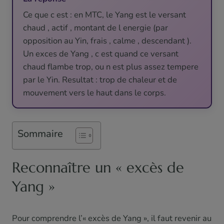
Ce que c est : en MTC, le Yang est le versant
chaud , actif , montant de l energie (par
opposition au Yin, frais , calme , descendant ).
Un exces de Yang , c est quand ce versant
chaud flambe trop, ou n est plus assez tempere
par le Yin. Resultat : trop de chaleur et de
mouvement vers le haut dans le corps.
Sommaire
Reconnaître un « excès de
Yang »
Pour comprendre l’« excès de Yang », il faut revenir au