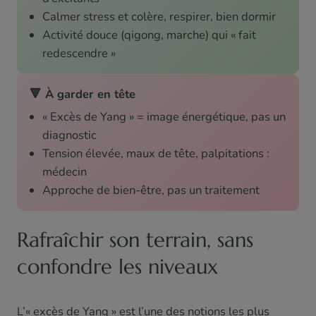
Calmer stress et colère, respirer, bien dormir
Activité douce (qigong, marche) qui « fait
redescendre »
🔻 À garder en tête
« Excès de Yang » = image énergétique, pas un
diagnostic
Tension élevée, maux de tête, palpitations :
médecin
Approche de bien-être, pas un traitement
Rafraîchir son terrain, sans
confondre les niveaux
L’« excès de Yang » est l’une des notions les plus