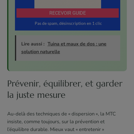
Lire aussi :
Tuina et maux de dos : une
solution naturelle
Prévenir, équilibrer, et garder
la juste mesure
Au-delà des techniques de « dispersion », la MTC
insiste, comme toujours, sur la prévention et
l’équilibre durable. Mieux vaut « entretenir »