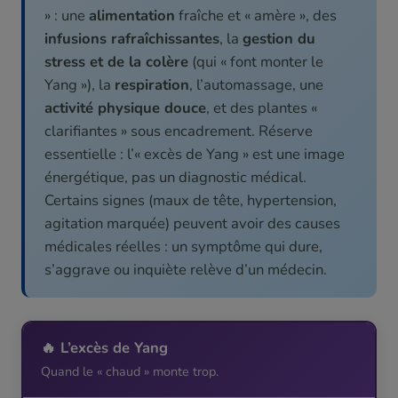
» : une
alimentation
fraîche et « amère », des
infusions rafraîchissantes
, la
gestion du
stress et de la colère
(qui « font monter le
Yang »), la
respiration
, l’automassage, une
activité physique douce
, et des plantes «
clarifiantes » sous encadrement. Réserve
essentielle : l’« excès de Yang » est une image
énergétique, pas un diagnostic médical.
Certains signes (maux de tête, hypertension,
agitation marquée) peuvent avoir des causes
médicales réelles : un symptôme qui dure,
s’aggrave ou inquiète relève d’un médecin.
🔥 L’excès de Yang
Quand le « chaud » monte trop.