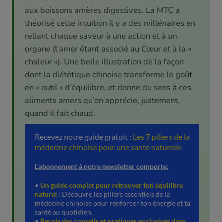
aux boissons amères digestives. La MTC a
théorisé cette intuition il y a des millénaires en
reliant chaque saveur à une action et à un
organe (l’amer étant associé au Cœur et à la «
chaleur »). Une belle illustration de la façon
dont la diététique chinoise transforme le goût
en « outil » d’équilibre, et donne du sens à ces
aliments amers qu’on apprécie, justement,
quand il fait chaud.