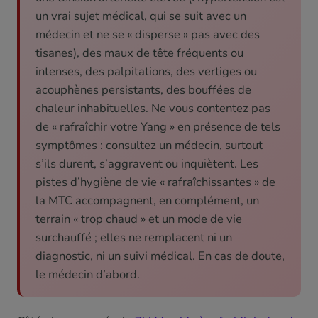
un vrai sujet médical, qui se suit avec un
médecin et ne se « disperse » pas avec des
tisanes), des maux de tête fréquents ou
intenses, des palpitations, des vertiges ou
acouphènes persistants, des bouffées de
chaleur inhabituelles. Ne vous contentez pas
de « rafraîchir votre Yang » en présence de tels
symptômes : consultez un médecin, surtout
s’ils durent, s’aggravent ou inquiètent. Les
pistes d’hygiène de vie « rafraîchissantes » de
la MTC accompagnent, en complément, un
terrain « trop chaud » et un mode de vie
surchauffé ; elles ne remplacent ni un
diagnostic, ni un suivi médical. En cas de doute,
le médecin d’abord.