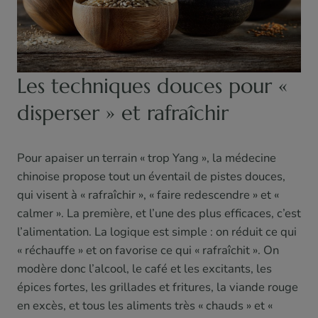
Les techniques douces pour «
disperser » et rafraîchir
Pour apaiser un terrain « trop Yang », la médecine
chinoise propose tout un éventail de pistes douces,
qui visent à « rafraîchir », « faire redescendre » et «
calmer ». La première, et l’une des plus efficaces, c’est
l’alimentation. La logique est simple : on réduit ce qui
« réchauffe » et on favorise ce qui « rafraîchit ». On
modère donc l’alcool, le café et les excitants, les
épices fortes, les grillades et fritures, la viande rouge
en excès, et tous les aliments très « chauds » et «