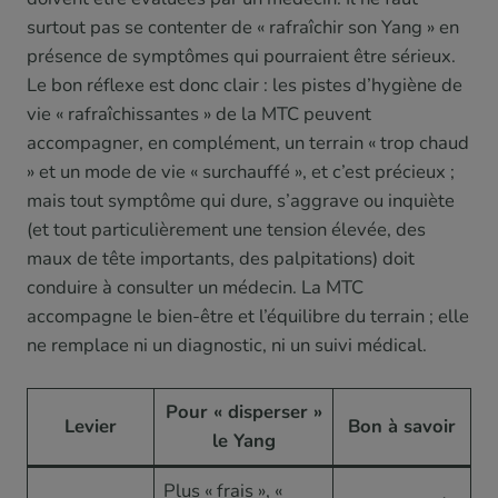
surtout pas se contenter de « rafraîchir son Yang » en
présence de symptômes qui pourraient être sérieux.
Le bon réflexe est donc clair : les pistes d’hygiène de
vie « rafraîchissantes » de la MTC peuvent
accompagner, en complément, un terrain « trop chaud
» et un mode de vie « surchauffé », et c’est précieux ;
mais tout symptôme qui dure, s’aggrave ou inquiète
(et tout particulièrement une tension élevée, des
maux de tête importants, des palpitations) doit
conduire à consulter un médecin. La MTC
accompagne le bien-être et l’équilibre du terrain ; elle
ne remplace ni un diagnostic, ni un suivi médical.
Pour « disperser »
Levier
Bon à savoir
le Yang
Plus « frais », «