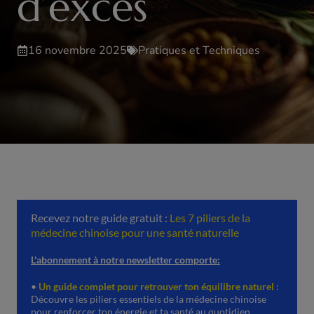
d’excès
16 novembre 2025
Pratiques et Techniques