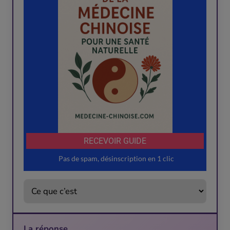
La réponse