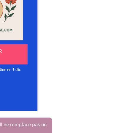
 Il ne remplace pas un